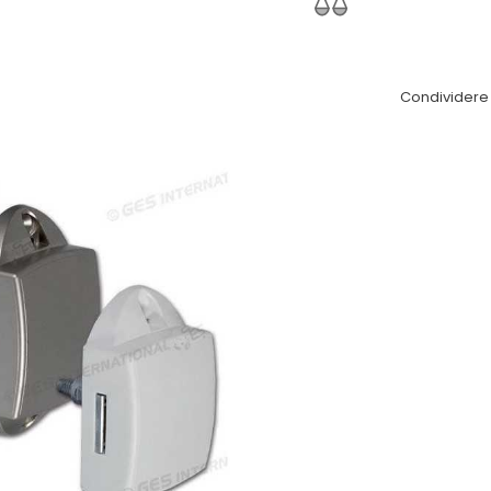
Condividere 