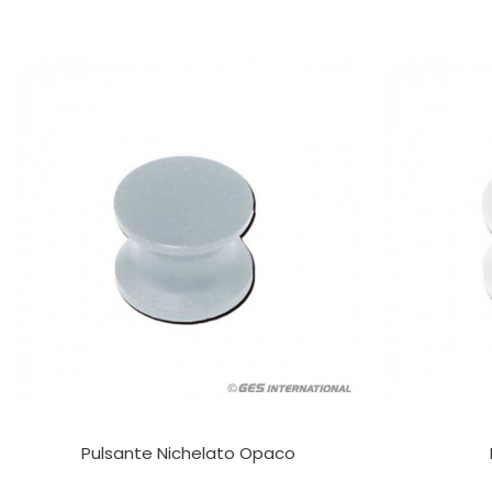
Pulsante Nichelato Opaco