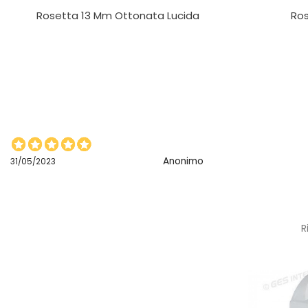
Rosetta 13 Mm Ottonata Lucida
Ros
Anonimo
31/05/2023
R