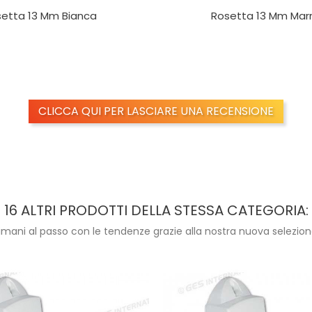
etta 13 Mm Bianca
Rosetta 13 Mm Mar
CLICCA QUI PER LASCIARE UNA RECENSIONE
16 ALTRI PRODOTTI DELLA STESSA CATEGORIA:
imani al passo con le tendenze grazie alla nostra nuova selezion