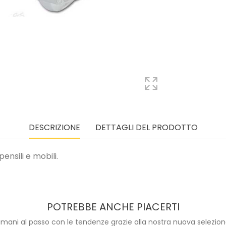
DESCRIZIONE
DETTAGLI DEL PRODOTTO
nsili e mobili.
POTREBBE ANCHE PIACERTI
imani al passo con le tendenze grazie alla nostra nuova selezion