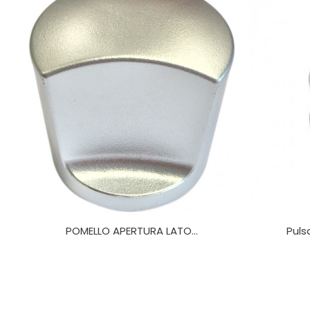
POMELLO APERTURA LATO...
Puls