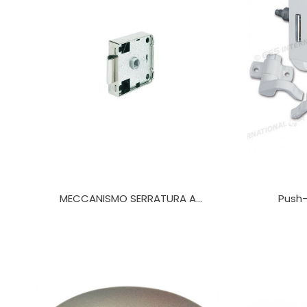
MECCANISMO SERRATURA A...
Push-L