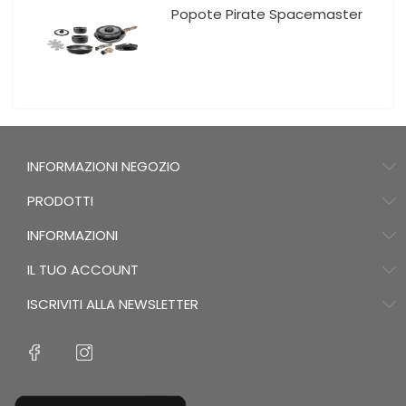
Popote Pirate Spacemaster
INFORMAZIONI NEGOZIO
PRODOTTI
INFORMAZIONI
IL TUO ACCOUNT
ISCRIVITI ALLA NEWSLETTER