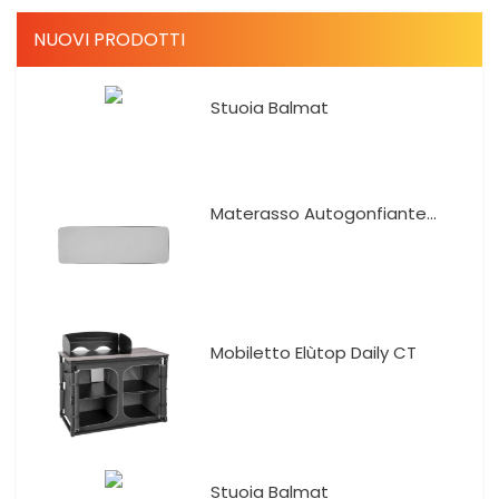
NUOVI PRODOTTI
Stuoia Balmat
Materasso Autogonfiante...
Mobiletto Elùtop Daily CT
Stuoia Balmat