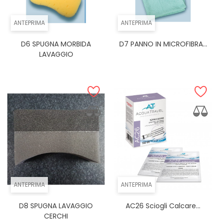
ANTEPRIMA
ANTEPRIMA
D6 SPUGNA MORBIDA
D7 PANNO IN MICROFIBRA...
LAVAGGIO
ANTEPRIMA
ANTEPRIMA
D8 SPUGNA LAVAGGIO
AC26 Sciogli Calcare...
CERCHI