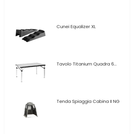
Cunei Equalizer XL
Tavolo Titanium Quadra 6...
Tenda Spiaggia Cabina II NG