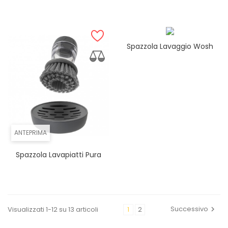
Spazzola Lavaggio Wosh
ANTEPRIMA
Spazzola Lavapiatti Pura
Successivo
Visualizzati 1-12 su 13 articoli
1
2