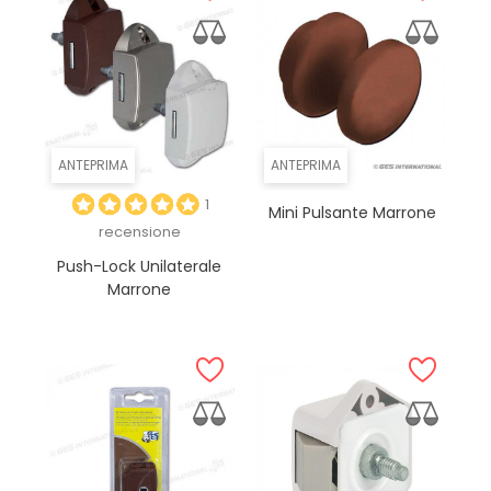
ANTEPRIMA
ANTEPRIMA
1
Mini Pulsante Marrone
recensione
Push-Lock Unilaterale
Marrone