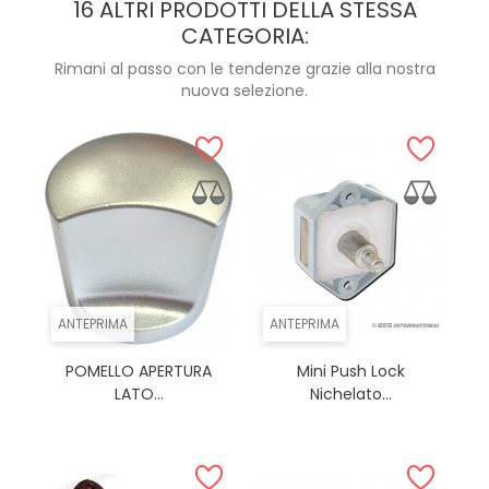
16 ALTRI PRODOTTI DELLA STESSA
CATEGORIA:
Rimani al passo con le tendenze grazie alla nostra
nuova selezione.
ANTEPRIMA
ANTEPRIMA
POMELLO APERTURA
Mini Push Lock
LATO...
Nichelato...