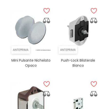
ANTEPRIMA
ANTEPRIMA
Mini Pulsante Nichelato
Push-Lock Bilaterale
Opaco
Bianco