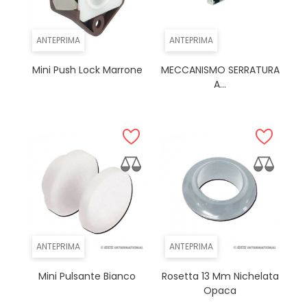
ANTEPRIMA
ANTEPRIMA
Mini Push Lock Marrone
MECCANISMO SERRATURA
A...
ANTEPRIMA
ANTEPRIMA
Mini Pulsante Bianco
Rosetta 13 Mm Nichelata
Opaca