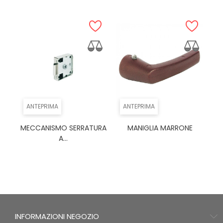
ANTEPRIMA
ANTEPRIMA
MECCANISMO SERRATURA
MANIGLIA MARRONE
A...
INFORMAZIONI NEGOZIO