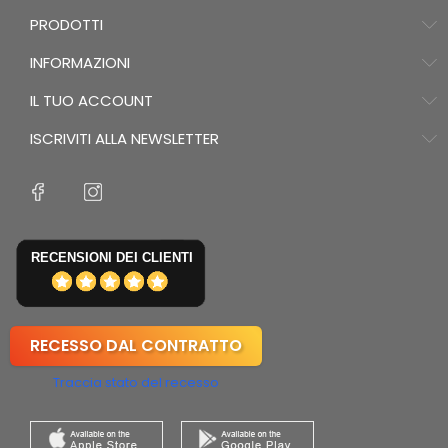
PRODOTTI
INFORMAZIONI
IL TUO ACCOUNT
ISCRIVITI ALLA NEWSLETTER
RECENSIONI DEI CLIENTI
RECESSO DAL CONTRATTO
Traccia stato del recesso