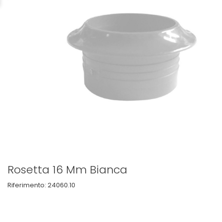
Rosetta 16 Mm Bianca
Riferimento:
24060.10