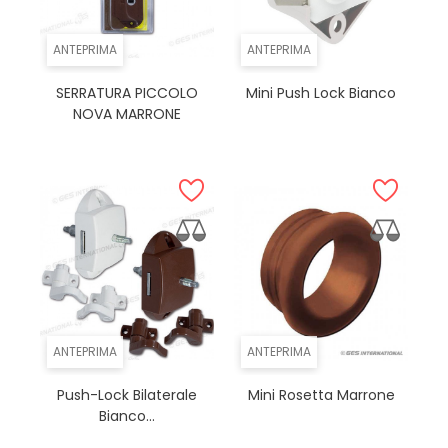
ANTEPRIMA
ANTEPRIMA
SERRATURA PICCOLO
Mini Push Lock Bianco
NOVA MARRONE
ANTEPRIMA
ANTEPRIMA
Push-Lock Bilaterale
Mini Rosetta Marrone
Bianco...