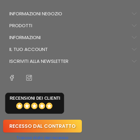
INFORMAZIONI NEGOZIO
PRODOTTI
INFORMAZIONI
IL TUO ACCOUNT
ISCRIVITI ALLA NEWSLETTER
RECENSIONI DEI CLIENTI
RECESSO DAL CONTRATTO
Traccia stato del recesso