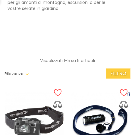
per gli amanti di montagna, escursioni o per le
vostre serate in giardino.
Visualizzati 1-5 su 5 articoli
FILTRO
Rilevanza