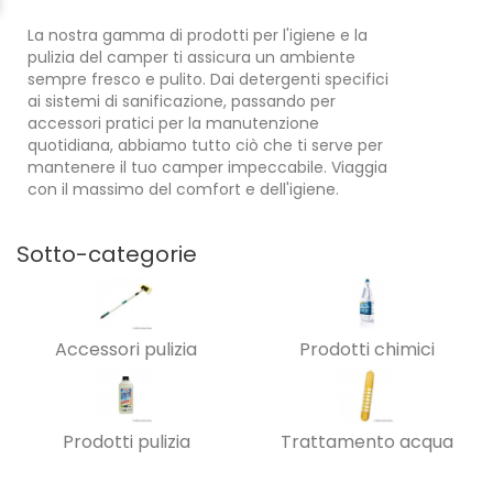
La nostra gamma di prodotti per l'igiene e la
pulizia del camper ti assicura un ambiente
sempre fresco e pulito. Dai detergenti specifici
ai sistemi di sanificazione, passando per
accessori pratici per la manutenzione
quotidiana, abbiamo tutto ciò che ti serve per
mantenere il tuo camper impeccabile. Viaggia
con il massimo del comfort e dell'igiene.
Sotto-categorie
Accessori pulizia
Prodotti chimici
Prodotti pulizia
Trattamento acqua