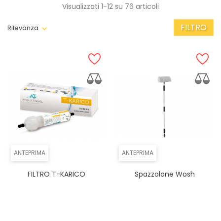
Visualizzati 1-12 su 76 articoli
FILTRO
Rilevanza
ANTEPRIMA
ANTEPRIMA
FILTRO T-KARICO
Spazzolone Wosh