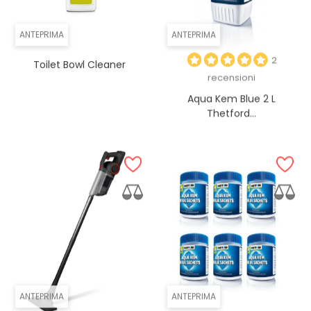
ANTEPRIMA
ANTEPRIMA
2
Toilet Bowl Cleaner
recensioni
Aqua Kem Blue 2 L
Thetford...
ANTEPRIMA
ANTEPRIMA