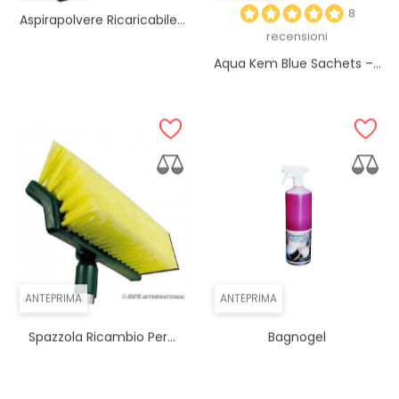
8
Aspirapolvere Ricaricabile...
recensioni
Aqua Kem Blue Sachets –...
ANTEPRIMA
ANTEPRIMA
Spazzola Ricambio Per...
Bagnogel