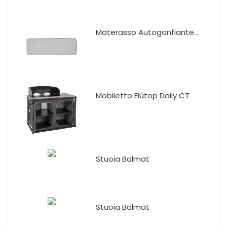
Materasso Autogonfiante...
Mobiletto Elùtop Daily CT
Stuoia Balmat
Stuoia Balmat