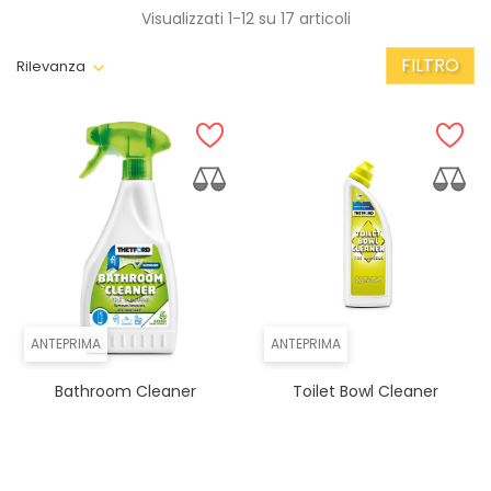
Visualizzati 1-12 su 17 articoli
FILTRO
Rilevanza
ANTEPRIMA
ANTEPRIMA
Bathroom Cleaner
Toilet Bowl Cleaner