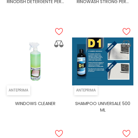
RINODISH DETERGENTE PER...
RINOWASH STRONG PER...
ANTEPRIMA
ANTEPRIMA
WINDOWS CLEANER
SHAMPOO UNIVERSALE 500
ML