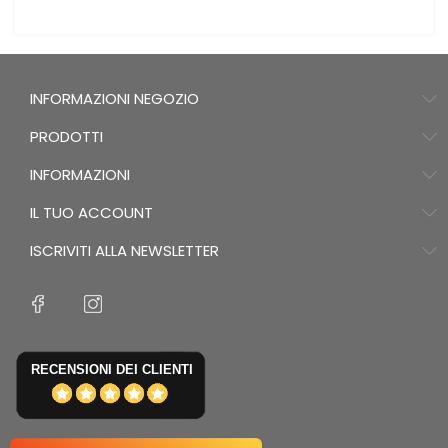
INFORMAZIONI NEGOZIO
PRODOTTI
INFORMAZIONI
IL TUO ACCOUNT
ISCRIVITI ALLA NEWSLETTER
RECENSIONI DEI CLIENTI