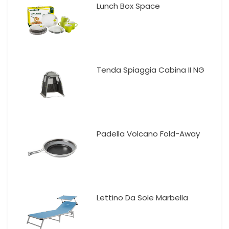
Lunch Box Space
Tenda Spiaggia Cabina II NG
Padella Volcano Fold-Away
Lettino Da Sole Marbella