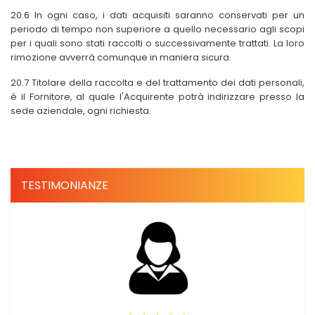
20.6 In ogni caso, i dati acquisiti saranno conservati per un
periodo di tempo non superiore a quello necessario agli scopi
per i quali sono stati raccolti o successivamente trattati. La loro
rimozione avverrà comunque in maniera sicura.
20.7 Titolare della raccolta e del trattamento dei dati personali,
è il Fornitore, al quale l'Acquirente potrà indirizzare presso la
sede aziendale, ogni richiesta.
TESTIMONIANZE