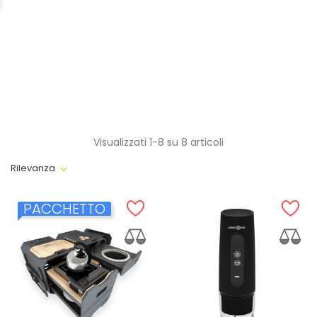
Visualizzati 1-8 su 8 articoli
Rilevanza
PACCHETTO