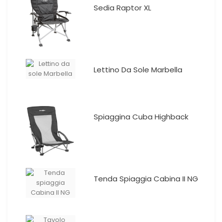
Sedia Raptor XL
Lettino Da Sole Marbella
Spiaggina Cuba Highback
Tenda Spiaggia Cabina II NG