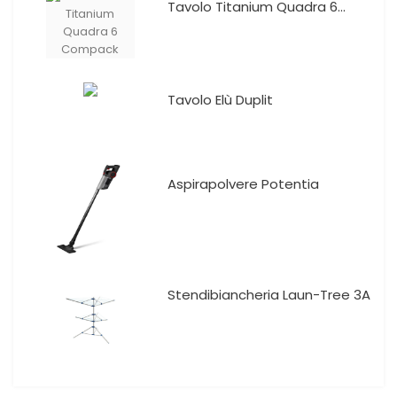
Tavolo Titanium Quadra 6...
Tavolo Elù Duplit
Aspirapolvere Potentia
Stendibiancheria Laun-Tree 3A