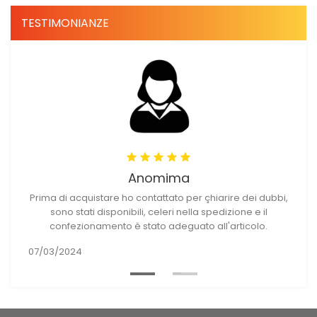
TESTIMONIANZE
Anomima
o
Prima di acquistare ho contattato per çhiarire dei dubbi,
sono stati disponibili, celeri nella spedizione e il
confezionamento è stato adeguato all'articolo.
07/03/2024