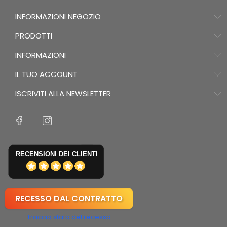
INFORMAZIONI NEGOZIO
PRODOTTI
INFORMAZIONI
IL TUO ACCOUNT
ISCRIVITI ALLA NEWSLETTER
RECENSIONI DEI CLIENTI
RECESSO DAL CONTRATTO
Traccia stato del recesso