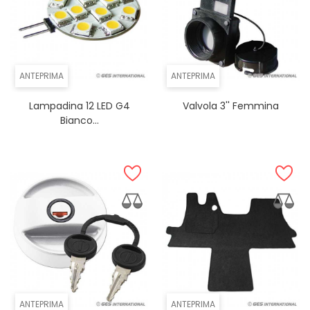
ANTEPRIMA
ANTEPRIMA
Lampadina 12 LED G4
Valvola 3'' Femmina
Bianco...
ANTEPRIMA
ANTEPRIMA