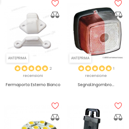
ANTEPRIMA
ANTEPRIMA
2
1
recensioni
recensione
Fermaporta Esterno Bianco
Segnal.ingombro...