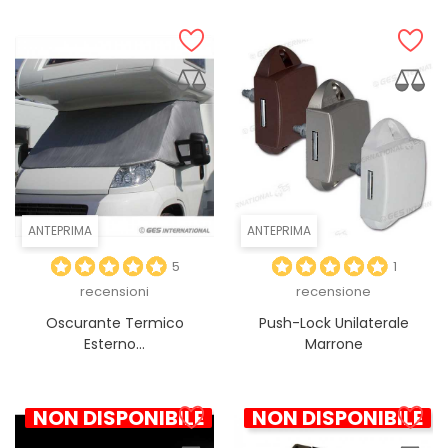
ANTEPRIMA
ANTEPRIMA
5
1
recensioni
recensione
Oscurante Termico
Push-Lock Unilaterale
Esterno...
Marrone
NON DISPONIBILE
NON DISPONIBILE