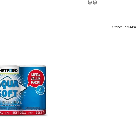
Condividere 