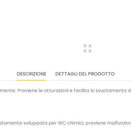
DESCRIZIONE
DETTAGLI DEL PRODOTTO
mente. Previene le otturazioni e facilita lo svuotamento d
itamente sviluppata per WC chimici, previene malfunzionam