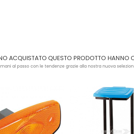
ANNO ACQUISTATO QUESTO PRODOTTO HANNO
imani al passo con le tendenze grazie alla nostra nuova selezion