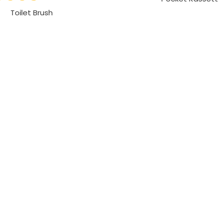
Toilet Brush