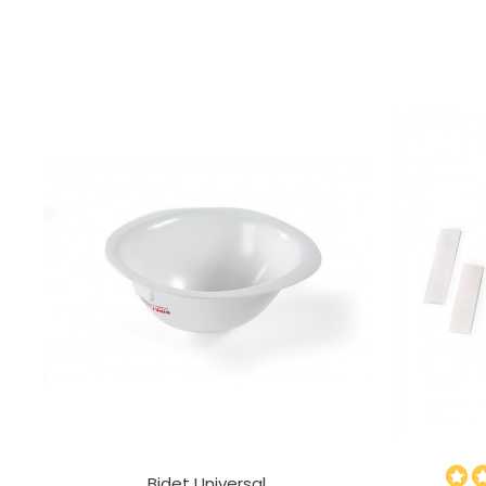
Bidet Universal