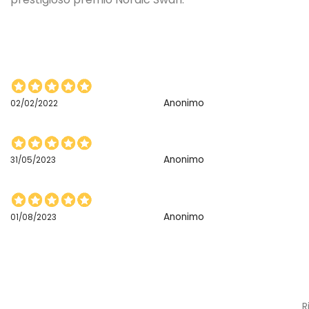
Anonimo
02/02/2022
Anonimo
31/05/2023
Anonimo
01/08/2023
Mostra altro
R