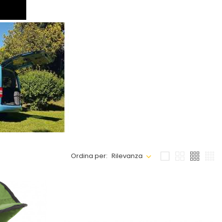
Ordina per:
Rilevanza