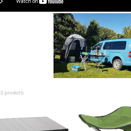
2 prodotti.