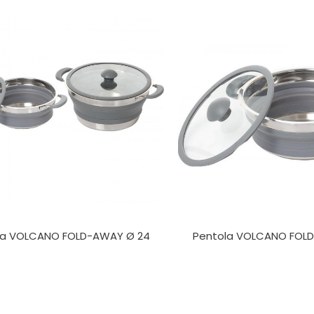
la VOLCANO FOLD-AWAY Ø 24
Pentola VOLCANO FOL