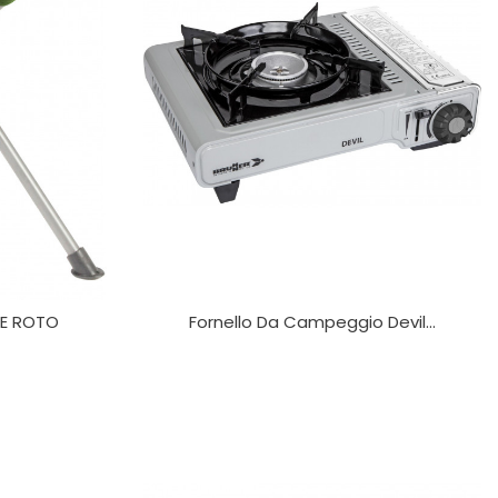
DE ROTO
Fornello Da Campeggio Devil...