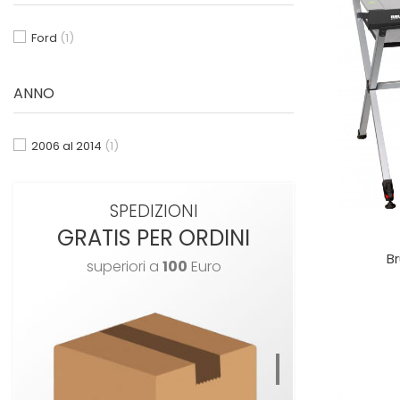
Ford
(1)
ANNO
2006 al 2014
(1)
SPEDIZIONI
GRATIS PER ORDINI
Br
superiori a
100
Euro