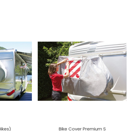
Bikes)
Bike Cover Premium S