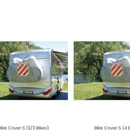
Bike Cover S (2/3 Bikes)
Bike Cover S (4 