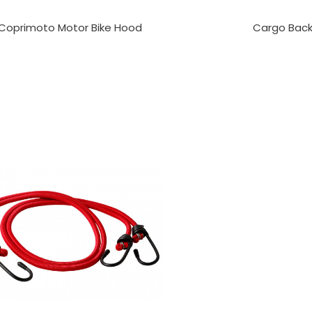
 Coprimoto Motor Bike Hood
Cargo Bac