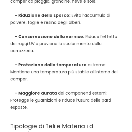
camper da pioggia, grandine, neve e sole.
- Riduzione dello sporco:
Evita l’accumulo di
polvere, foglie e resina degli alberi.
- Conservazione della vernice:
Riduce l’effetto
dei raggi UV e previene lo scolorimento della
carrozzeria.
- Protezione dalle temperature
estreme:
Mantiene una temperatura più stabile all’interno del
camper.
- Maggiore durata
dei componenti esterni:
Protegge le guarnizioni e riduce l’usura delle parti
esposte.
Tipologie di Teli e Materiali di