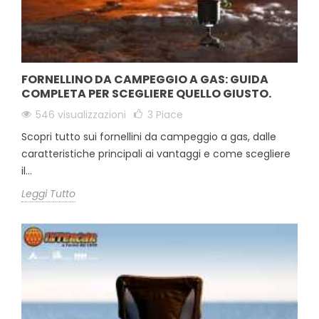
FORNELLINO DA CAMPEGGIO A GAS: GUIDA
COMPLETA PER SCEGLIERE QUELLO GIUSTO.
546 visualizzazioni
3
Piace
Scopri tutto sui fornellini da campeggio a gas, dalle
caratteristiche principali ai vantaggi e come scegliere
il...
Leggi Tutto