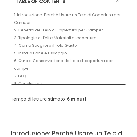
TABLE OF CONTENTS
1. Introduzione: Perché Usare un Telo di Copertura per
Camper
2. Benefici del Telo di Copertura per Camper
3. Tipologie di Teli e Materiali di copertura
4. Come Scegliere il Telo Giusto
5. Installazione e Fissaggio
6. Cura e Conservazione del telo di copertura per
camper
7. FAQ
8. Conclusione
Tempo di lettura stimato:
6 minuti
Introduzione: Perché Usare un Telo di