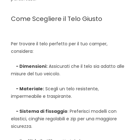
Come Scegliere il Telo Giusto
Per trovare il telo perfetto per il tuo camper,
considera:
- Dimensioni:
Assicurati che il telo sia adatto alle
misure del tuo veicolo.
- Materiale:
Scegli un telo resistente,
impermeabile e traspirante.
- Sistema di fissaggio
: Preferisci modelli con
elastici, cinghie regolabili e zip per una maggiore
sicurezza.