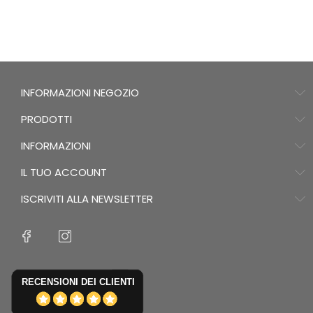
INFORMAZIONI NEGOZIO
PRODOTTI
INFORMAZIONI
IL TUO ACCOUNT
ISCRIVITI ALLA NEWSLETTER
RECENSIONI DEI CLIENTI