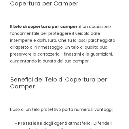
Copertura per Camper
Il
telo di copertura per camper
è un accessorio
fondamentale per proteggere il veicolo dalle
intemperie e dall’usura. Che tu lo lasci parcheggiato
all’aperto o in rimessaggio, un telo di qualità può
preservare la carrozzeria, i finestrini e le guarnizioni,
aumentando la durata del tuo camper.
Benefici del Telo di Copertura per
Camper
L’uso di un telo protettivo porta numerosi vantaggi:
- Protezione
dagli agenti atmosferici: Difende il