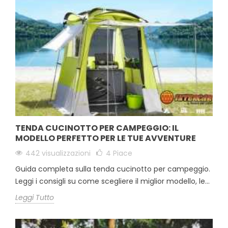
TENDA CUCINOTTO PER CAMPEGGIO: IL
MODELLO PERFETTO PER LE TUE AVVENTURE
442 visualizzazioni
4
Piace
Guida completa sulla tenda cucinotto per campeggio.
Leggi i consigli su come scegliere il miglior modello, le...
Leggi Tutto