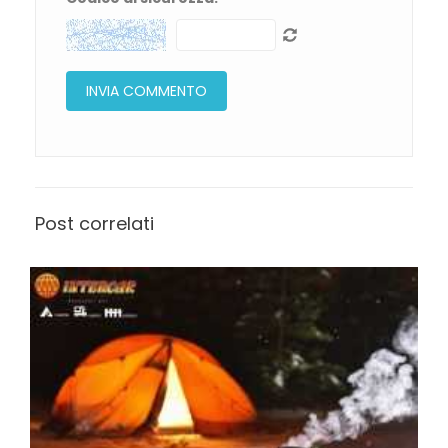
Post correlati