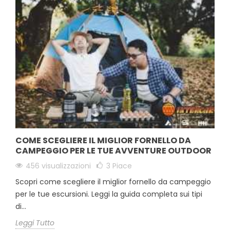
COME SCEGLIERE IL MIGLIOR FORNELLO DA
CAMPEGGIO PER LE TUE AVVENTURE OUTDOOR
456 visualizzazioni
3
Piace
Scopri come scegliere il miglior fornello da campeggio
per le tue escursioni. Leggi la guida completa sui tipi
di...
Leggi Tutto