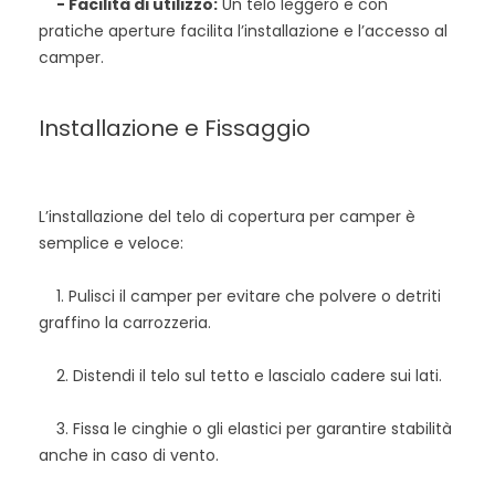
- Facilità di utilizzo:
Un telo leggero e con
pratiche aperture facilita l’installazione e l’accesso al
camper.
Installazione e Fissaggio
L’installazione del telo di copertura per camper è
semplice e veloce:
1. Pulisci il camper per evitare che polvere o detriti
graffino la carrozzeria.
2. Distendi il telo sul tetto e lascialo cadere sui lati.
3. Fissa le cinghie o gli elastici per garantire stabilità
anche in caso di vento.