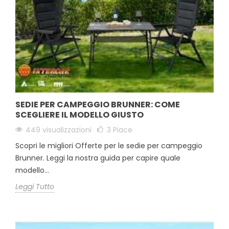
SEDIE PER CAMPEGGIO BRUNNER: COME
SCEGLIERE IL MODELLO GIUSTO
449 visualizzazioni
3
Piace
Scopri le migliori Offerte per le sedie per campeggio
Brunner. Leggi la nostra guida per capire quale
modello...
Leggi Tutto