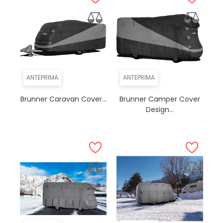
ANTEPRIMA
ANTEPRIMA
Brunner Caravan Cover...
Brunner Camper Cover
Design...