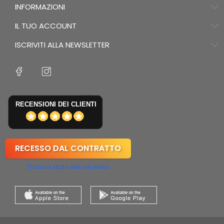
INFORMAZIONI
IL TUO ACCOUNT
ISCRIVITI ALLA NEWSLETTER
RECENSIONI DEI CLIENTI
RECESSO DAL CONTRATTO
Traccia stato del recesso