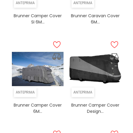
ANTEPRIMA
ANTEPRIMA
Brunner Camper Cover
Brunner Caravan Cover
SI 6M...
6M...
ANTEPRIMA
ANTEPRIMA
Brunner Camper Cover
Brunner Camper Cover
6M...
Design...