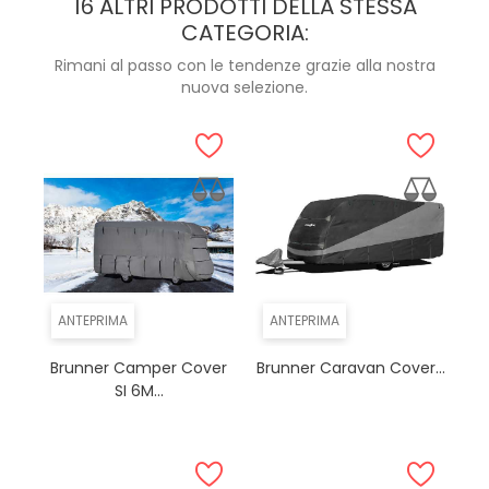
16 ALTRI PRODOTTI DELLA STESSA
CATEGORIA:
Rimani al passo con le tendenze grazie alla nostra
nuova selezione.
ANTEPRIMA
ANTEPRIMA
Brunner Camper Cover
Brunner Caravan Cover...
SI 6M...