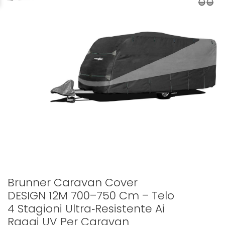
Brunner Caravan Cover
DESIGN 12M 700–750 Cm – Telo
4 Stagioni Ultra‑resistente Ai
Raggi UV Per Caravan