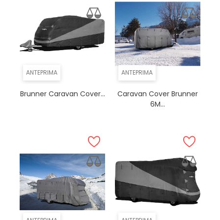
ANTEPRIMA
ANTEPRIMA
Brunner Caravan Cover...
Caravan Cover Brunner
6M...