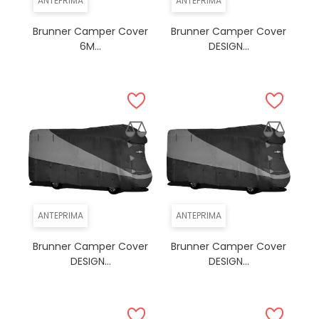
ANTEPRIMA
ANTEPRIMA
Brunner Camper Cover
Brunner Camper Cover
6M...
DESIGN...
ANTEPRIMA
ANTEPRIMA
Brunner Camper Cover
Brunner Camper Cover
DESIGN...
DESIGN...