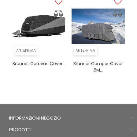
ANTEPRIMA
ANTEPRIMA
Brunner Caravan Cover...
Brunner Camper Cover
6M...
INFORMAZIONI NEGOZIO
PRODOTTI