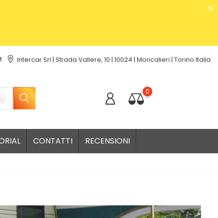
t
Intercar Srl | Strada Vallere, 10 | 10024 | Moncalieri | Torino Italia
0
ORIAL
CONTATTI
RECENSIONI