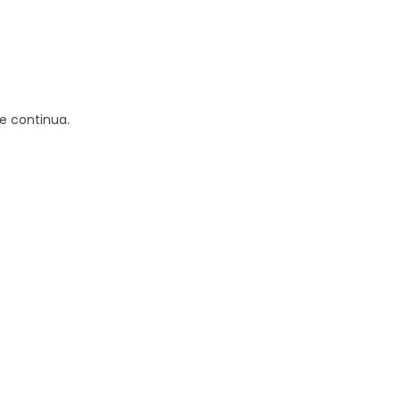
re continua.