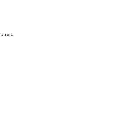
calore.