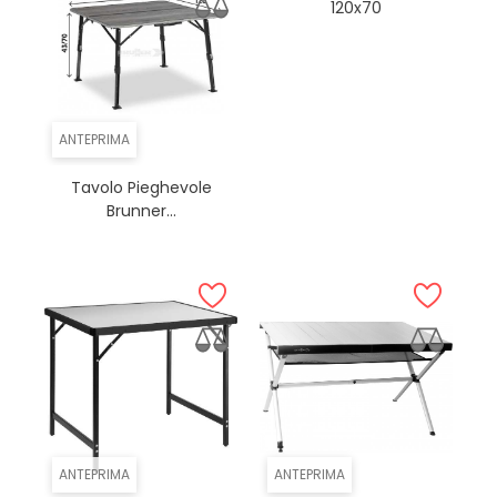
120x70
ANTEPRIMA
Tavolo Pieghevole
Brunner...
ANTEPRIMA
ANTEPRIMA