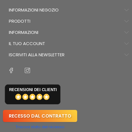
INFORMAZIONI NEGOZIO
PRODOTTI
INFORMAZIONI
IL TUO ACCOUNT
ISCRIVITI ALLA NEWSLETTER
RECENSIONI DEI CLIENTI
RECESSO DAL CONTRATTO
Traccia stato del recesso