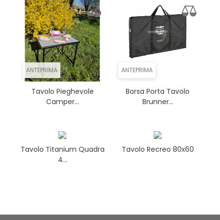
ANTEPRIMA
ANTEPRIMA
Tavolo Pieghevole
Borsa Porta Tavolo
Camper...
Brunner...
Tavolo Titanium Quadra
Tavolo Recreo 80x60
4...