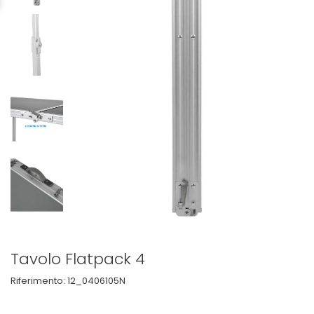
Tavolo Flatpack 4
Riferimento:
12_0406105N