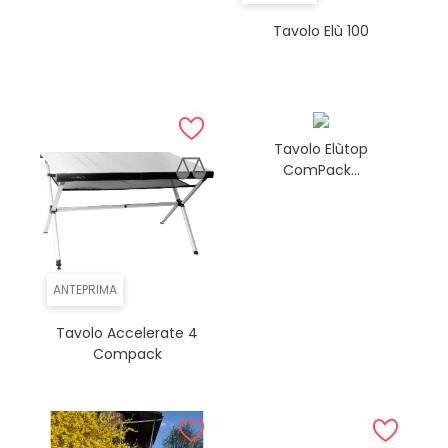
Tavolo Elù 100
Tavolo Elùtop
ComPack...
ANTEPRIMA
Tavolo Accelerate 4
Compack