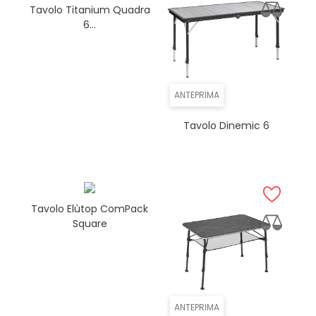
Tavolo Titanium Quadra
6...
ANTEPRIMA
Tavolo Dinemic 6
Tavolo Elùtop ComPack
Square
ANTEPRIMA