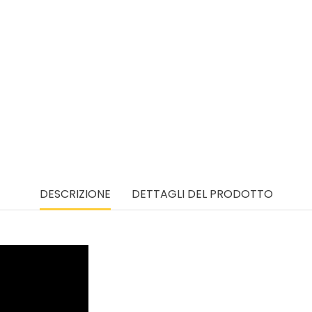
DESCRIZIONE
DETTAGLI DEL PRODOTTO