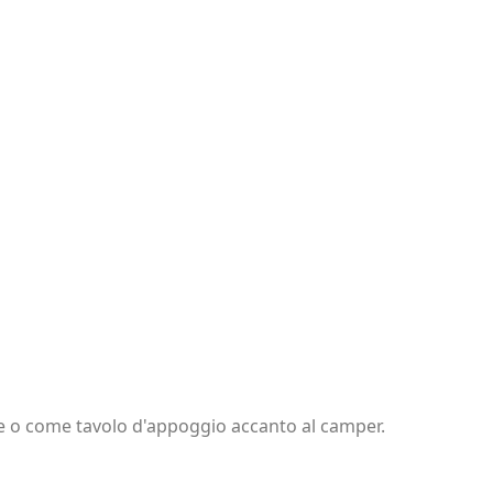
re o come tavolo d'appoggio accanto al camper.