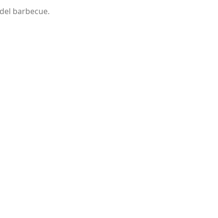
e del barbecue.