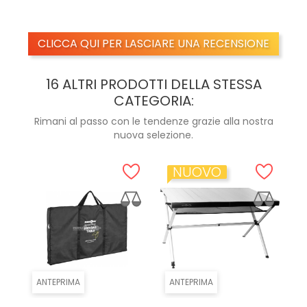
CLICCA QUI PER LASCIARE UNA RECENSIONE
16 ALTRI PRODOTTI DELLA STESSA
CATEGORIA:
Rimani al passo con le tendenze grazie alla nostra
nuova selezione.
NUOVO
ANTEPRIMA
ANTEPRIMA