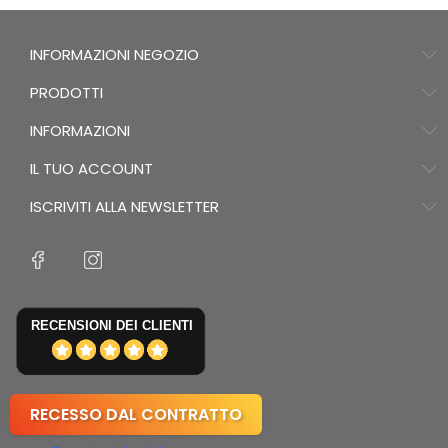
INFORMAZIONI NEGOZIO
PRODOTTI
INFORMAZIONI
IL TUO ACCOUNT
ISCRIVITI ALLA NEWSLETTER
RECENSIONI DEI CLIENTI
RECESSO DAL CONTRATTO