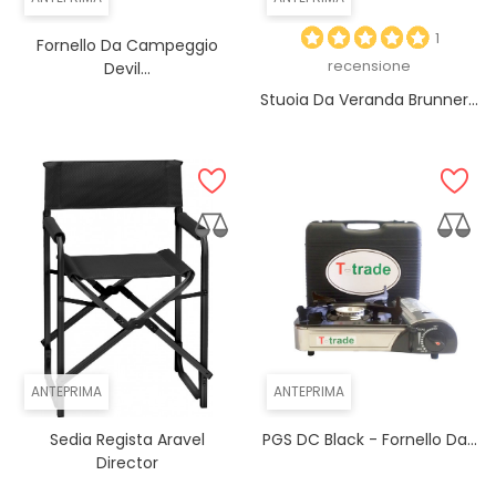
1
Fornello Da Campeggio
recensione
Devil...
Stuoia Da Veranda Brunner...
ANTEPRIMA
ANTEPRIMA
Sedia Regista Aravel
PGS DC Black - Fornello Da...
Director