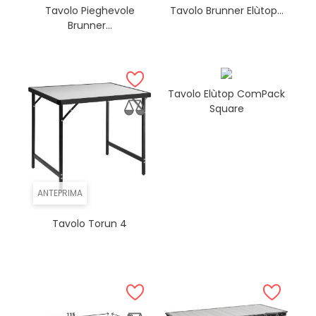
Tavolo Pieghevole
Tavolo Brunner Elùtop...
Brunner...
Tavolo Elùtop ComPack
Square
ANTEPRIMA
Tavolo Torun 4