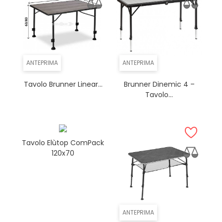
ANTEPRIMA
ANTEPRIMA
Tavolo Brunner Linear...
Brunner Dinemic 4 –
Tavolo...
Tavolo Elùtop ComPack
120x70
ANTEPRIMA