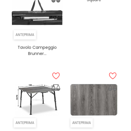
ANTEPRIMA
Tavolo Campeggio
Brunner...
ANTEPRIMA
ANTEPRIMA