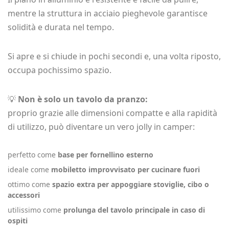
mentre la struttura in acciaio pieghevole garantisce
solidità e durata nel tempo.
Si apre e si chiude in pochi secondi e, una volta riposto,
occupa pochissimo spazio.
💡
Non è solo un tavolo da pranzo:
proprio grazie alle dimensioni compatte e alla rapidità
di utilizzo, può diventare un vero jolly in camper:
perfetto come
base per fornellino esterno
ideale come
mobiletto improvvisato per cucinare fuori
ottimo come
spazio extra per appoggiare stoviglie, cibo o
accessori
utilissimo come
prolunga del tavolo principale in caso di
ospiti