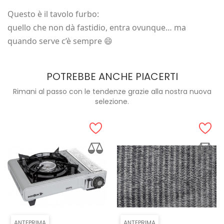
Questo è il tavolo furbo:
quello che non dà fastidio, entra ovunque… ma
quando serve c’è sempre 😄
POTREBBE ANCHE PIACERTI
Rimani al passo con le tendenze grazie alla nostra nuova
selezione.
ANTEPRIMA
ANTEPRIMA