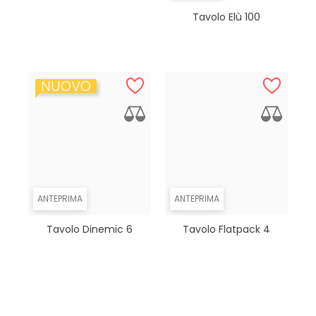
Tavolo Elù 100
NUOVO
ANTEPRIMA
ANTEPRIMA
Tavolo Dinemic 6
Tavolo Flatpack 4