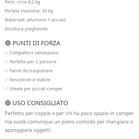
Peso: circa 4,2 kg
Portata massima: 30 kg
Materiale: alluminio + acciaio
Struttura pieghevole
🟢 PUNTI DI FORZA
✅ Compatto e salvaspazio
✅ Perfetto per 2 persone
✅ Facile da trasportare
✅ Resistente e stabile
✅ Ideale per piccoli camper
🟢 USO CONSIGLIATO
Perfetto per coppie o per chi ha poco spazio in camper
ma vuole comunque un piano comodo per mangiare o
appoggiare oggetti.