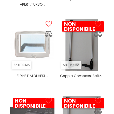
APERT.TURBO...
NON
DISPONIBILE
ANTEPRIMA
ANTEPRIMA
FLYNET MIDI HEKI,...
Coppia Compassi Seitz...
NON
NON
DISPONIBILE
DISPONIBILE