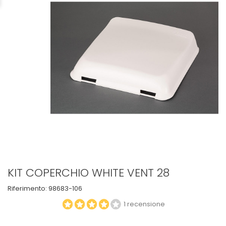
KIT COPERCHIO WHITE VENT 28
Riferimento:
98683-106
1 recensione