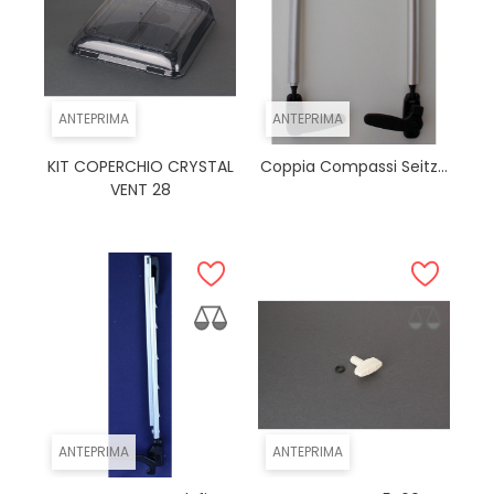
ANTEPRIMA
ANTEPRIMA
KIT COPERCHIO CRYSTAL
Coppia Compassi Seitz...
VENT 28
ANTEPRIMA
ANTEPRIMA