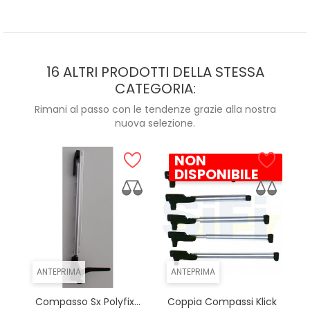
16 ALTRI PRODOTTI DELLA STESSA
CATEGORIA:
Rimani al passo con le tendenze grazie alla nostra
nuova selezione.
NON
DISPONIBILE
ANTEPRIMA
ANTEPRIMA
Compasso Sx Polyfix...
Coppia Compassi Klick