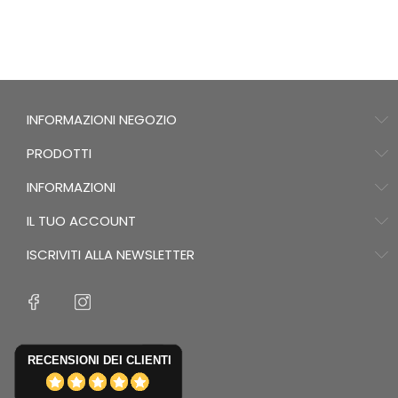
INFORMAZIONI NEGOZIO
PRODOTTI
INFORMAZIONI
IL TUO ACCOUNT
ISCRIVITI ALLA NEWSLETTER
RECENSIONI DEI CLIENTI