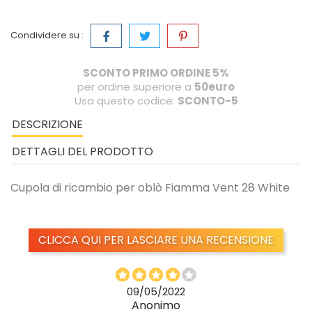
Condividere su :
SCONTO PRIMO ORDINE 5%
per ordine superiore a
50euro
Usa questo codice:
SCONTO-5
DESCRIZIONE
DETTAGLI DEL PRODOTTO
Cupola di ricambio per oblò Fiamma Vent 28 White
CLICCA QUI PER LASCIARE UNA RECENSIONE
09/05/2022
Anonimo