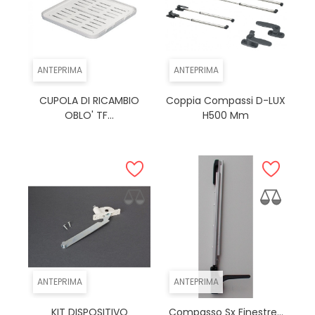
ANTEPRIMA
ANTEPRIMA
CUPOLA DI RICAMBIO
Coppia Compassi D-LUX
OBLO' TF...
H500 Mm
ANTEPRIMA
ANTEPRIMA
KIT DISPOSITIVO
Compasso Sx Finestre...