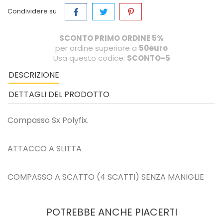
Condividere su :
SCONTO PRIMO ORDINE 5%
per ordine superiore a
50euro
Usa questo codice:
SCONTO-5
DESCRIZIONE
DETTAGLI DEL PRODOTTO
Compasso Sx Polyfix.
ATTACCO A SLITTA
COMPASSO A SCATTO (4 SCATTI) SENZA MANIGLIE
POTREBBE ANCHE PIACERTI