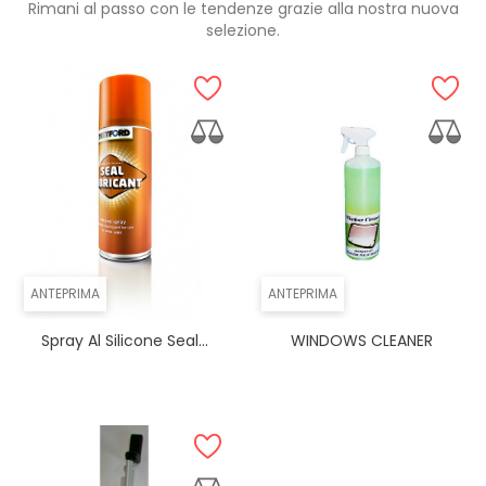
Rimani al passo con le tendenze grazie alla nostra nuova
selezione.
ANTEPRIMA
ANTEPRIMA
Spray Al Silicone Seal...
WINDOWS CLEANER