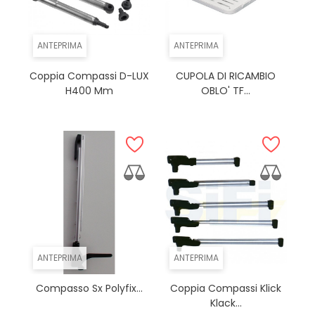
ANTEPRIMA
ANTEPRIMA
Coppia Compassi D-LUX
CUPOLA DI RICAMBIO
H400 Mm
OBLO' TF...
ANTEPRIMA
ANTEPRIMA
Compasso Sx Polyfix...
Coppia Compassi Klick
Klack...