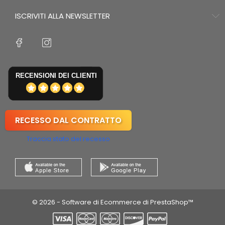
ISCRIVITI ALLA NEWSLETTER
RECENSIONI DEI CLIENTI
RECESSO DAL CONTRATTO
Traccia stato del recesso
© 2026 - Software di Ecommerce di PrestaShop™