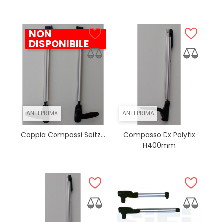
NON
DISPONIBILE
ANTEPRIMA
ANTEPRIMA
Coppia Compassi Seitz...
Compasso Dx Polyfix
H400mm