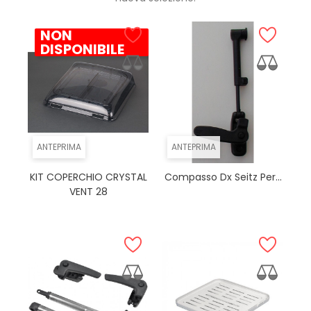
NON
DISPONIBILE
ANTEPRIMA
ANTEPRIMA
KIT COPERCHIO CRYSTAL
Compasso Dx Seitz Per...
VENT 28