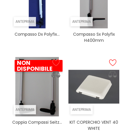
ANTEPRIMA
ANTEPRIMA
Compasso Dx Polyfix...
Compasso Sx Polyfix
H400mm
NON
DISPONIBILE
ANTEPRIMA
ANTEPRIMA
Coppia Compassi Seitz...
KIT COPERCHIO VENT 40
WHITE