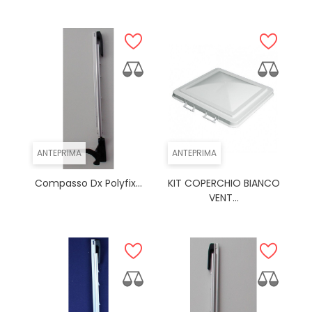
ANTEPRIMA
ANTEPRIMA
Compasso Dx Polyfix...
KIT COPERCHIO BIANCO
VENT...