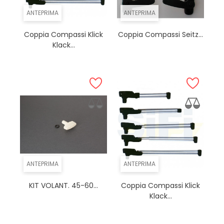
ANTEPRIMA
ANTEPRIMA
Coppia Compassi Klick
Coppia Compassi Seitz...
Klack...
ANTEPRIMA
ANTEPRIMA
KIT VOLANT. 45-60...
Coppia Compassi Klick
Klack...