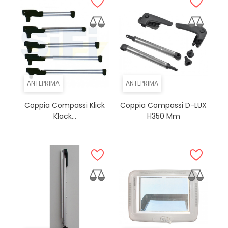
ANTEPRIMA
ANTEPRIMA
Coppia Compassi Klick
Coppia Compassi D-LUX
Klack...
H350 Mm