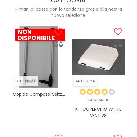
CATEGORIA:
Rimani al passo con le tendenze grazie alla nostra
nuova selezione.
NON
DISPONIBILE
ANTEPRIMA
ANTEPRIMA
1
Coppia Compassi Seitz...
recensione
KIT COPERCHIO WHITE
VENT 28