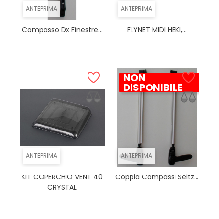
ANTEPRIMA
ANTEPRIMA
Compasso Dx Finestre...
FLYNET MIDI HEKI,...
NON
DISPONIBILE
ANTEPRIMA
ANTEPRIMA
KIT COPERCHIO VENT 40
Coppia Compassi Seitz...
CRYSTAL