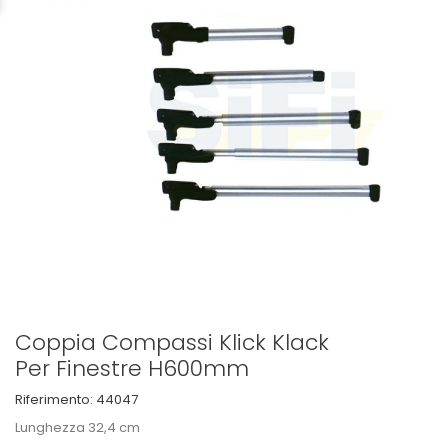
Coppia Compassi Klick Klack
Per Finestre H600mm
Riferimento:
44047
Lunghezza 32,4 cm