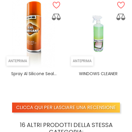
ANTEPRIMA
ANTEPRIMA
Spray Al Silicone Seal...
WINDOWS CLEANER
CLICCA QUI PER LASCIARE UNA RECENSIONE
16 ALTRI PRODOTTI DELLA STESSA