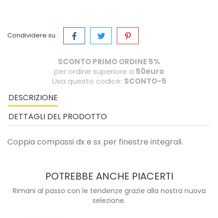
Condividere su :
SCONTO PRIMO ORDINE 5%
per ordine superiore a
50euro
Usa questo codice:
SCONTO-5
DESCRIZIONE
DETTAGLI DEL PRODOTTO
Coppia compassi dx e sx per finestre integrali.
POTREBBE ANCHE PIACERTI
Rimani al passo con le tendenze grazie alla nostra nuova
selezione.