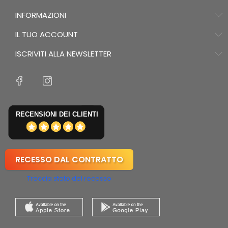
INFORMAZIONI
IL TUO ACCOUNT
ISCRIVITI ALLA NEWSLETTER
RECENSIONI DEI CLIENTI
RECESSO DAL CONTRATTO
Traccia stato del recesso