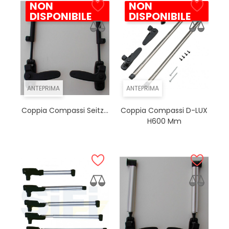
NON
NON
DISPONIBILE
DISPONIBILE
ANTEPRIMA
ANTEPRIMA
Coppia Compassi Seitz...
Coppia Compassi D-LUX
H600 Mm