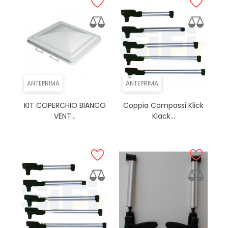
ANTEPRIMA
ANTEPRIMA
KIT COPERCHIO BIANCO
Coppia Compassi Klick
VENT...
Klack...