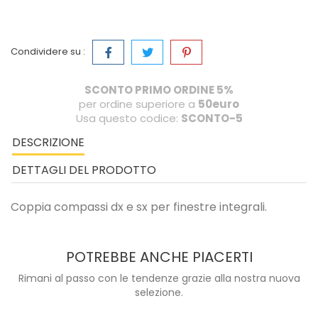
Condividere su :
SCONTO PRIMO ORDINE 5%
per ordine superiore a
50euro
Usa questo codice:
SCONTO-5
DESCRIZIONE
DETTAGLI DEL PRODOTTO
Coppia compassi dx e sx per finestre integrali.
POTREBBE ANCHE PIACERTI
Rimani al passo con le tendenze grazie alla nostra nuova
selezione.