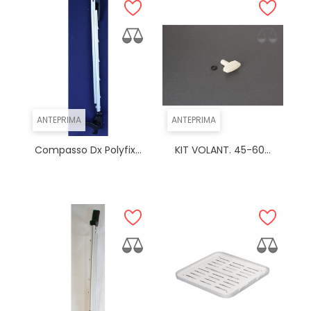
ANTEPRIMA
ANTEPRIMA
Compasso Dx Polyfix...
KIT VOLANT. 45-60...