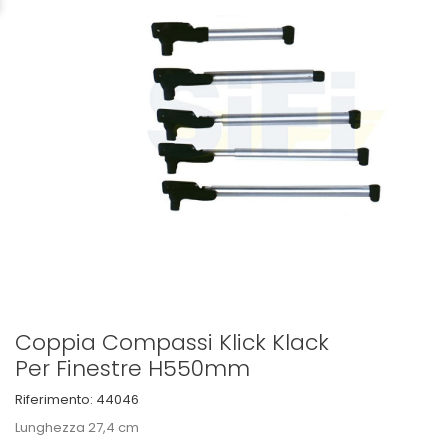
Coppia Compassi Klick Klack
Per Finestre H550mm
Riferimento:
44046
Lunghezza 27,4 cm