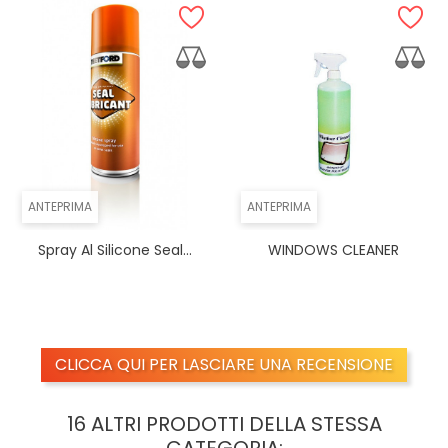
ANTEPRIMA
ANTEPRIMA
Spray Al Silicone Seal...
WINDOWS CLEANER
CLICCA QUI PER LASCIARE UNA RECENSIONE
16 ALTRI PRODOTTI DELLA STESSA