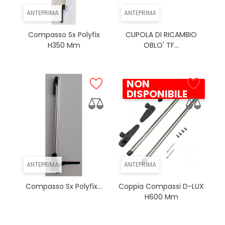
ANTEPRIMA
ANTEPRIMA
Compasso Sx Polyfix
CUPOLA DI RICAMBIO
H350 Mm
OBLO' TF...
NON
DISPONIBILE
ANTEPRIMA
ANTEPRIMA
Compasso Sx Polyfix...
Coppia Compassi D-LUX
H600 Mm