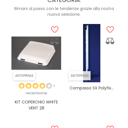
CATEGORIA:
Rimani al passo con le tendenze grazie alla nostra
nuova selezione.
ANTEPRIMA
ANTEPRIMA
1
Compasso SX Polyfix...
recensione
KIT COPERCHIO WHITE
VENT 28