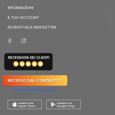
INFORMAZIONI
IL TUO ACCOUNT
ISCRIVITI ALLA NEWSLETTER
RECENSIONI DEI CLIENTI
RECESSO DAL CONTRATTO
Traccia stato del recesso