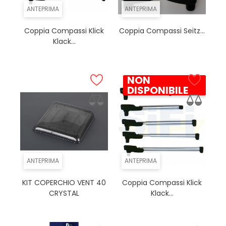
ANTEPRIMA
ANTEPRIMA
Coppia Compassi Klick
Coppia Compassi Seitz...
Klack...
NON
DISPONIBILE
ANTEPRIMA
ANTEPRIMA
KIT COPERCHIO VENT 40
Coppia Compassi Klick
CRYSTAL
Klack...