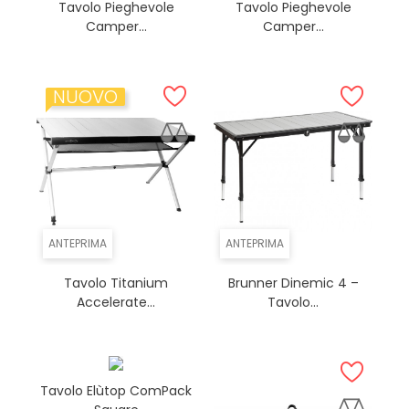
Tavolo Pieghevole
Tavolo Pieghevole
Camper...
Camper...
NUOVO
ANTEPRIMA
ANTEPRIMA
Tavolo Titanium
Brunner Dinemic 4 –
Accelerate...
Tavolo...
Tavolo Elùtop ComPack