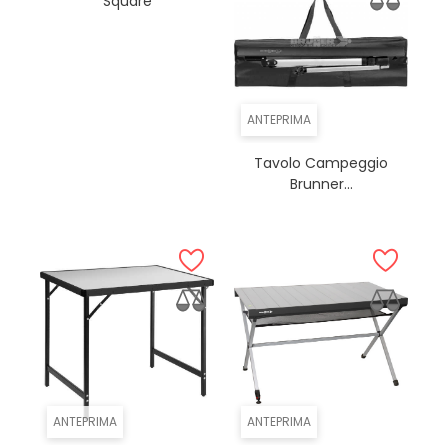
Square
ANTEPRIMA
Tavolo Campeggio
Brunner...
ANTEPRIMA
ANTEPRIMA