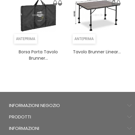
ANTEPRIMA
ANTEPRIMA
Borsa Porta Tavolo
Tavolo Brunner Linear...
Brunner...
INFORMAZIONI NEGOZIO
PRODOTTI
INFORMAZIONI