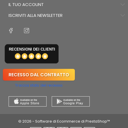
IL TUO ACCOUNT
ISCRIVITI ALLA NEWSLETTER
RECENSIONI DEI CLIENTI
RECESSO DAL CONTRATTO
Traccia stato del recesso
© 2026 - Software di Ecommerce di PrestaShop™