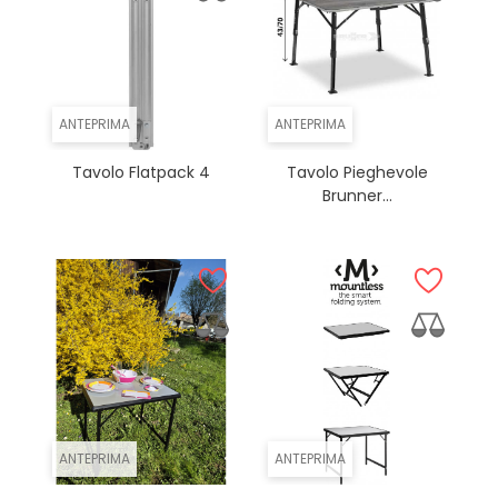
ANTEPRIMA
ANTEPRIMA
Tavolo Flatpack 4
Tavolo Pieghevole
Brunner...
ANTEPRIMA
ANTEPRIMA