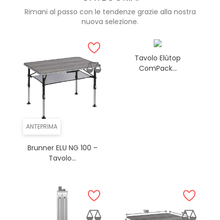
Rimani al passo con le tendenze grazie alla nostra
nuova selezione.
Tavolo Elùtop
ComPack...
ANTEPRIMA
Brunner ELU NG 100 –
Tavolo...