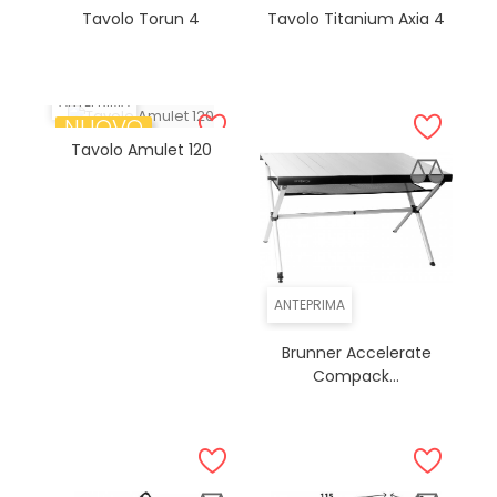
Tavolo Torun 4
Tavolo Titanium Axia 4
ANTEPRIMA
NUOVO
Tavolo Amulet 120
ANTEPRIMA
Brunner Accelerate
Compack...