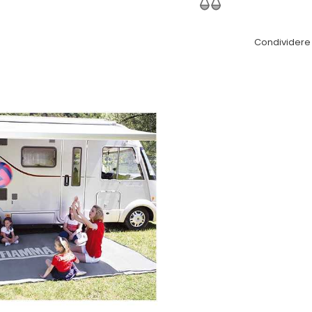
Condividere 