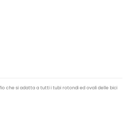
he si adatta a tutti i tubi rotondi ed ovali delle bici