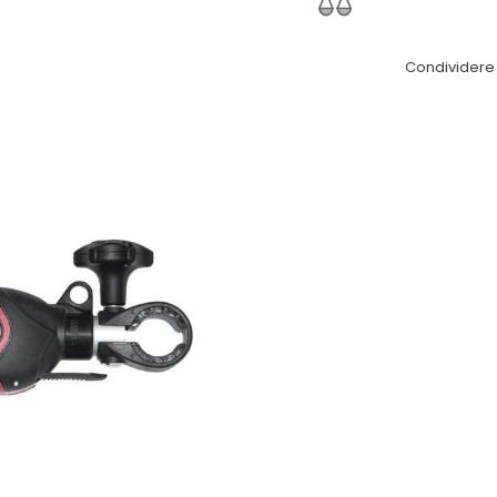
Condividere 