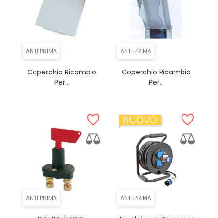
ANTEPRIMA
ANTEPRIMA
Coperchio Ricambio
Coperchio Ricambio
Per...
Per...
NUOVO
ANTEPRIMA
ANTEPRIMA