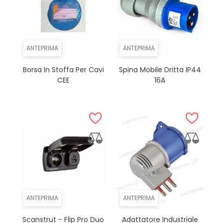
ANTEPRIMA
ANTEPRIMA
Borsa In Stoffa Per Cavi
Spina Mobile Dritta IP44
CEE
16A
ANTEPRIMA
ANTEPRIMA
Scanstrut - Flip Pro Duo
Adattatore Industriale