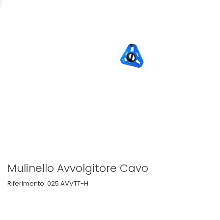
Mulinello Avvolgitore Cavo
Riferimento:
025 AVVTT-H