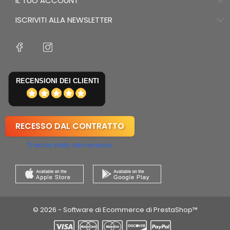
IL TUO ACCOUNT
ISCRIVITI ALLA NEWSLETTER
RECENSIONI DEI CLIENTI
RECESSO DAL CONTRATTO
Traccia stato del recesso
© 2026 - Software di Ecommerce di PrestaShop™