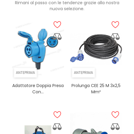
Rimani al passo con le tendenze grazie alla nostra
nuova selezione.
ANTEPRIMA
ANTEPRIMA
Adattatore Doppia Presa
Prolunga CEE 25 M 3x2,5
Con...
Mm²