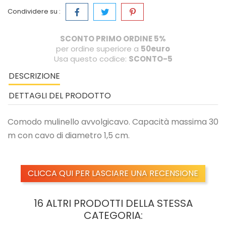
Condividere su :
SCONTO PRIMO ORDINE 5%
per ordine superiore a
50euro
Usa questo codice:
SCONTO-5
DESCRIZIONE
DETTAGLI DEL PRODOTTO
Comodo mulinello avvolgicavo. Capacità massima 30
m con cavo di diametro 1,5 cm.
CLICCA QUI PER LASCIARE UNA RECENSIONE
16 ALTRI PRODOTTI DELLA STESSA
CATEGORIA: