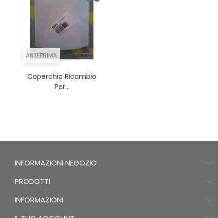
ANTEPRIMA
Coperchio Ricambio
Per...
INFORMAZIONI NEGOZIO
PRODOTTI
INFORMAZIONI