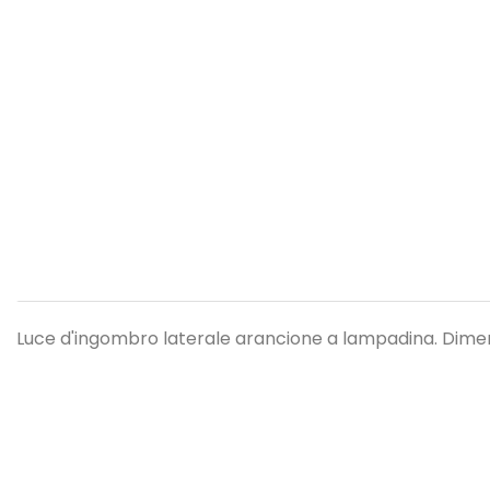
Luce d'ingombro laterale arancione a lampadina. Dimen