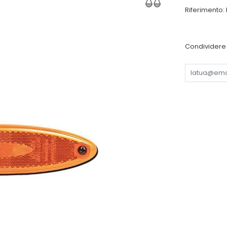
Riferimento:
Condividere 