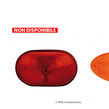
NON DISPONIBILE