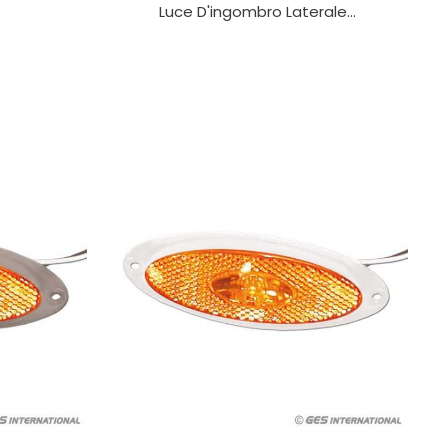
Luce D'ingombro Laterale...