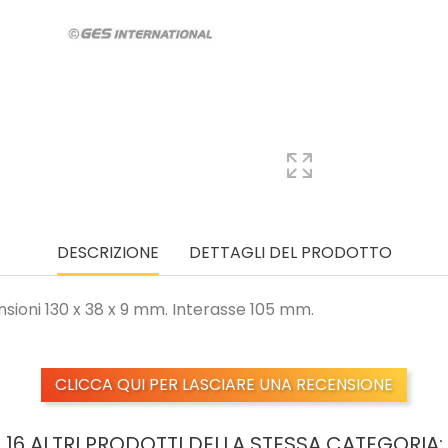
DESCRIZIONE
DETTAGLI DEL PRODOTTO
sioni 130 x 38 x 9 mm. Interasse 105 mm.
CLICCA QUI PER LASCIARE UNA RECENSIONE
16 ALTRI PRODOTTI DELLA STESSA CATEGORIA: