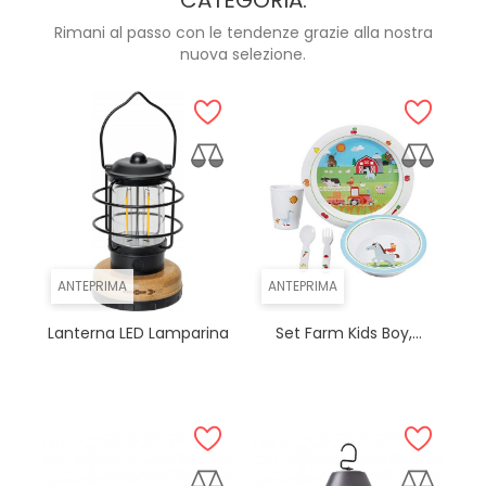
Rimani al passo con le tendenze grazie alla nostra
nuova selezione.
ANTEPRIMA
ANTEPRIMA
Lanterna LED Lamparina
Set Farm Kids Boy,...