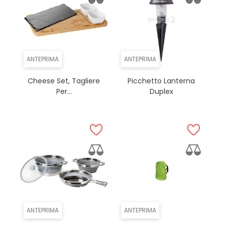
ANTEPRIMA
ANTEPRIMA
Cheese Set, Tagliere
Picchetto Lanterna
Per...
Duplex
ANTEPRIMA
ANTEPRIMA