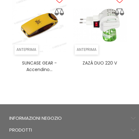
ANTEPRIMA
ANTEPRIMA
SUNCASE GEAR -
ZAZÀ DUO 220 V
Accendino...
INFORMAZIONI NEGOZIO
PRODOTTI