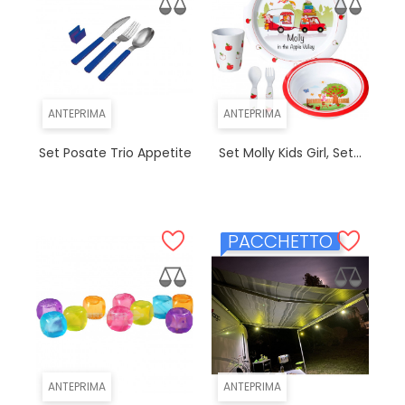
ANTEPRIMA
ANTEPRIMA
Set Posate Trio Appetite
Set Molly Kids Girl, Set...
PACCHETTO
ANTEPRIMA
ANTEPRIMA