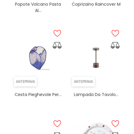
Popote Volcano Pasta
Coprizaino Raincover M
Al...
ANTEPRIMA
ANTEPRIMA
Cesta Pieghevole Per...
Lampada Da Tavolo...