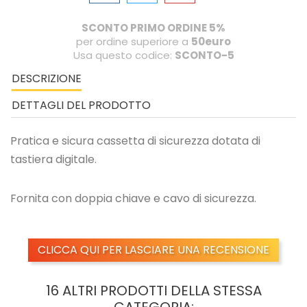
SCONTO PRIMO ORDINE 5%
per ordine superiore a
50euro
Usa questo codice:
SCONTO-5
DESCRIZIONE
DETTAGLI DEL PRODOTTO
Pratica e sicura cassetta di sicurezza dotata di
tastiera digitale.
Fornita con doppia chiave e cavo di sicurezza.
CLICCA QUI PER LASCIARE UNA RECENSIONE
16 ALTRI PRODOTTI DELLA STESSA
CATEGORIA: