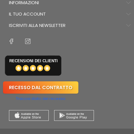
INFORMAZIONI
IL TUO ACCOUNT
ISCRIVITI ALLA NEWSLETTER
RECENSIONI DEI CLIENTI
RECESSO DAL CONTRATTO
Traccia stato del recesso