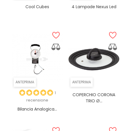
Cool Cubes
4 Lampade Nexus Led
ANTEPRIMA
ANTEPRIMA
1
COPERCHIO CORONA
recensione
TRIO Ø...
Bilancia Analogica...