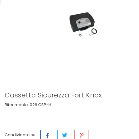
Cassetta Sicurezza Fort Knox
Riferimento:
026 CSP-H
Condividere su :