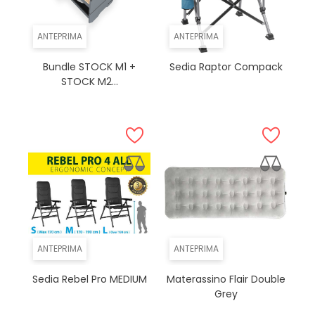
ANTEPRIMA
ANTEPRIMA
Bundle STOCK M1 +
Sedia Raptor Compack
STOCK M2...
ANTEPRIMA
ANTEPRIMA
Sedia Rebel Pro MEDIUM
Materassino Flair Double
Grey