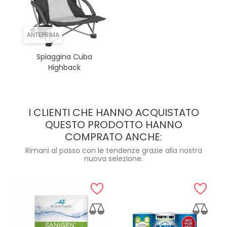
ANTEPRIMA
Spiaggina Cuba
Highback
I CLIENTI CHE HANNO ACQUISTATO
QUESTO PRODOTTO HANNO
COMPRATO ANCHE:
Rimani al passo con le tendenze grazie alla nostra
nuova selezione.