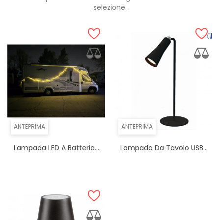
selezione.
ANTEPRIMA
ANTEPRIMA
Lampada LED A Batteria...
Lampada Da Tavolo USB...