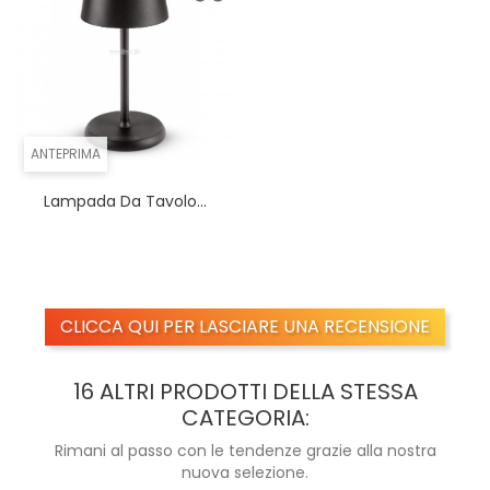
ANTEPRIMA
Lampada Da Tavolo...
CLICCA QUI PER LASCIARE UNA RECENSIONE
16 ALTRI PRODOTTI DELLA STESSA
CATEGORIA:
Rimani al passo con le tendenze grazie alla nostra
nuova selezione.