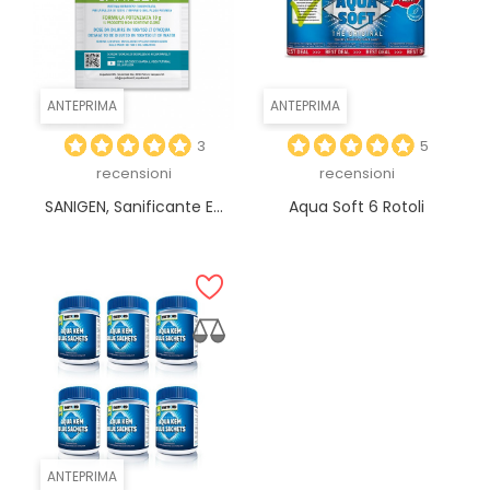
ANTEPRIMA
ANTEPRIMA
3
5
recensioni
recensioni
SANIGEN, Sanificante E...
Aqua Soft 6 Rotoli
ANTEPRIMA