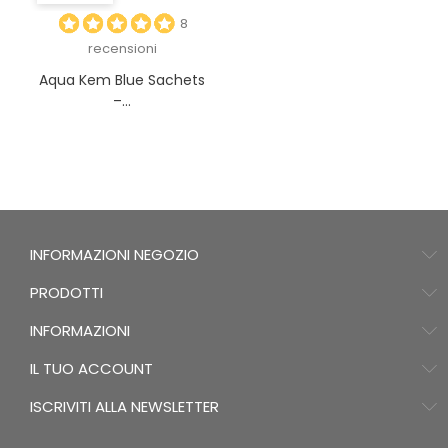
8
recensioni
Aqua Kem Blue Sachets
–...
INFORMAZIONI NEGOZIO
PRODOTTI
INFORMAZIONI
IL TUO ACCOUNT
ISCRIVITI ALLA NEWSLETTER