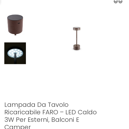
Lampada Da Tavolo
Ricaricabile FARO – LED Caldo
3W Per Esterni, Balconi E
Camper