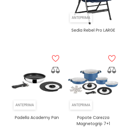
ANTEPRIMA
Sedia Rebel Pro LARGE
ANTEPRIMA
ANTEPRIMA
Padella Academy Pan
Popote Carezza
Magnetogrip 7+1