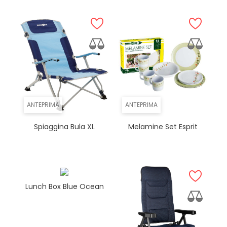
ANTEPRIMA
ANTEPRIMA
Spiaggina Bula XL
Melamine Set Esprit
Lunch Box Blue Ocean