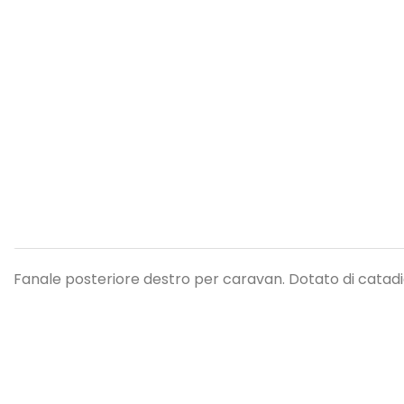
Fanale posteriore destro per caravan. Dotato di catadio