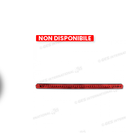
NON DISPONIBILE