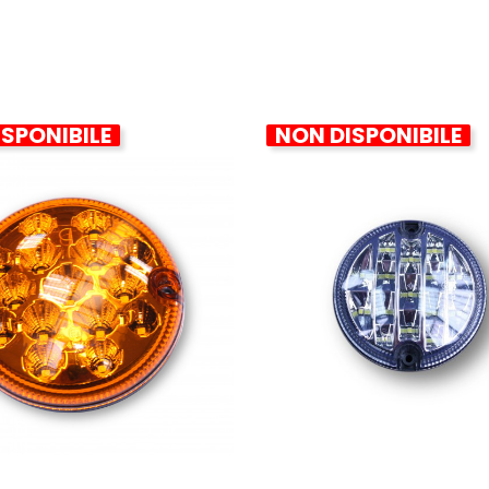
SPONIBILE
NON DISPONIBILE