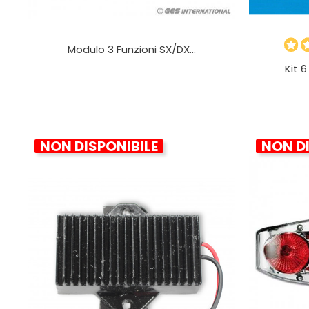
Modulo 3 Funzioni SX/DX...
Kit 6
NON DISPONIBILE
NON DI