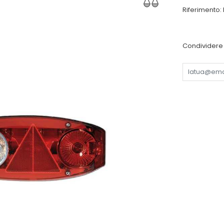
Riferimento:
Condividere 