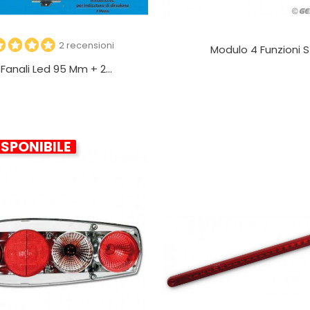
2 recensioni
Modulo 4 Funzioni SX
 Fanali Led 95 Mm + 2...
SPONIBILE