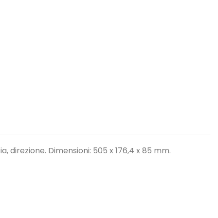
a, direzione. Dimensioni: 505 x 176,4 x 85 mm.