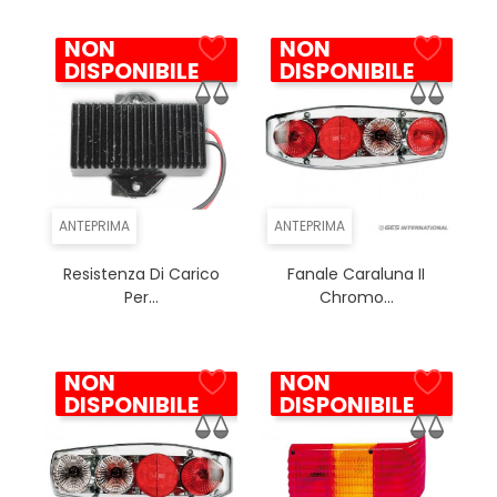
NON
NON
DISPONIBILE
DISPONIBILE
ANTEPRIMA
ANTEPRIMA
Resistenza Di Carico
Fanale Caraluna II
Per...
Chromo...
NON
NON
DISPONIBILE
DISPONIBILE