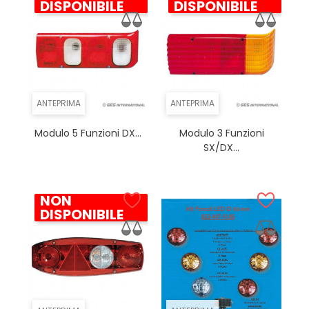
DISPONIBILE
DISPONIBILE
ANTEPRIMA
ANTEPRIMA
Modulo 5 Funzioni DX...
Modulo 3 Funzioni
SX/DX...
NON
DISPONIBILE