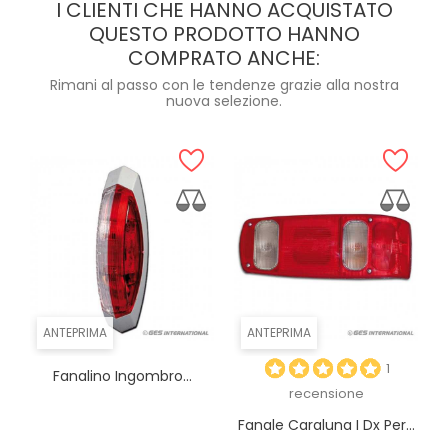
I CLIENTI CHE HANNO ACQUISTATO
QUESTO PRODOTTO HANNO
COMPRATO ANCHE:
Rimani al passo con le tendenze grazie alla nostra
nuova selezione.
ANTEPRIMA
ANTEPRIMA
1
Fanalino Ingombro...
recensione
Fanale Caraluna I Dx Per...