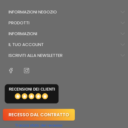
INFORMAZIONI NEGOZIO
PRODOTTI
INFORMAZIONI
IL TUO ACCOUNT
ISCRIVITI ALLA NEWSLETTER
RECENSIONI DEI CLIENTI
RECESSO DAL CONTRATTO
Traccia stato del recesso