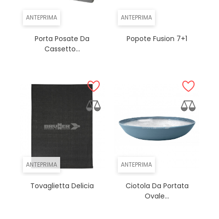
ANTEPRIMA
ANTEPRIMA
Porta Posate Da
Popote Fusion 7+1
Cassetto...
ANTEPRIMA
ANTEPRIMA
Tovaglietta Delicia
Ciotola Da Portata
Ovale...