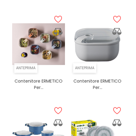
ANTEPRIMA
ANTEPRIMA
Contenitore ERMETICO
Contenitore ERMETICO
Per...
Per...