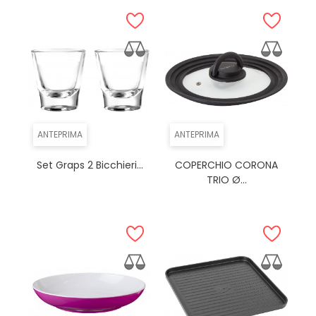
ANTEPRIMA
ANTEPRIMA
Set Graps 2 Bicchieri...
COPERCHIO CORONA
TRIO Ø...