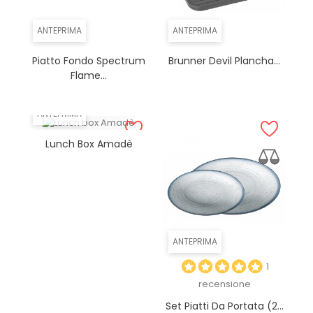
ANTEPRIMA
ANTEPRIMA
Piatto Fondo Spectrum
Brunner Devil Plancha...
Flame...
ANTEPRIMA
Lunch Box Amadè
ANTEPRIMA
1
recensione
Set Piatti Da Portata (2...