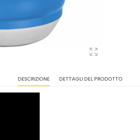
DESCRIZIONE
DETTAGLI DEL PRODOTTO