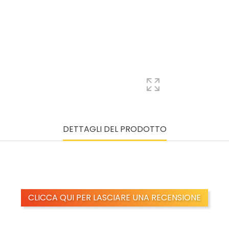
DETTAGLI DEL PRODOTTO
CLICCA QUI PER LASCIARE UNA RECENSIONE