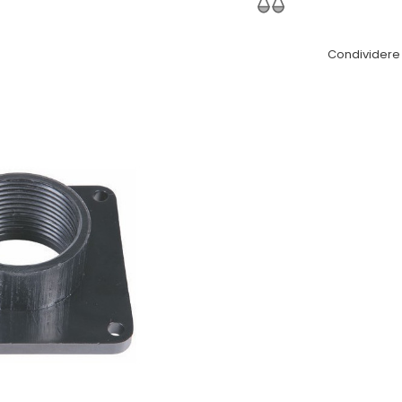
Condividere 