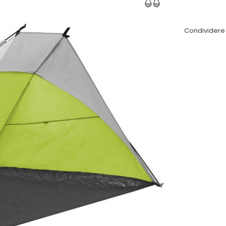
Condividere 