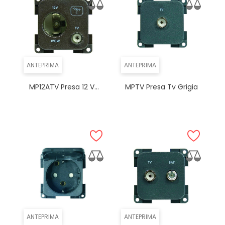
ANTEPRIMA
ANTEPRIMA
MP12ATV Presa 12 V...
MPTV Presa Tv Grigia
ANTEPRIMA
ANTEPRIMA