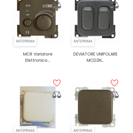
ANTEPRIMA
ANTEPRIMA
MCR Variatore
DEVIATORE UNIPOLARE
Elettronico...
MCD2N...
ANTEPRIMA
ANTEPRIMA