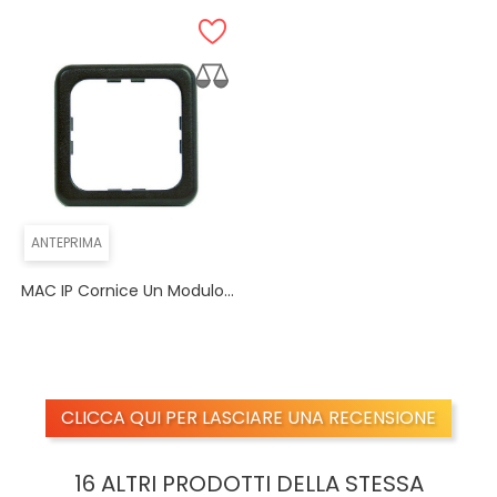
ANTEPRIMA
MAC IP Cornice Un Modulo...
CLICCA QUI PER LASCIARE UNA RECENSIONE
16 ALTRI PRODOTTI DELLA STESSA