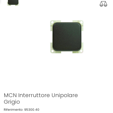
MCN Interruttore Unipolare
Grigio
Riferimento:
95300.40