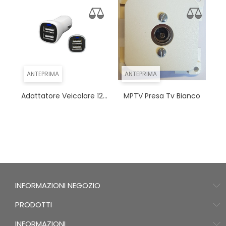
ANTEPRIMA
ANTEPRIMA
Adattatore Veicolare 12...
MPTV Presa Tv Bianco
INFORMAZIONI NEGOZIO
PRODOTTI
INFORMAZIONI