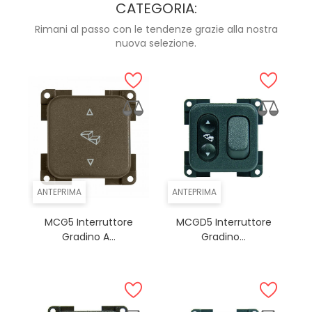
CATEGORIA:
Rimani al passo con le tendenze grazie alla nostra
nuova selezione.
ANTEPRIMA
ANTEPRIMA
MCG5 Interruttore
MCGD5 Interruttore
Gradino A...
Gradino...