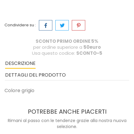
Condividere su :
SCONTO PRIMO ORDINE 5%
per ordine superiore a
50euro
Usa questo codice:
SCONTO-5
DESCRIZIONE
DETTAGLI DEL PRODOTTO
Colore grigio
POTREBBE ANCHE PIACERTI
Rimani al passo con le tendenze grazie alla nostra nuova
selezione.