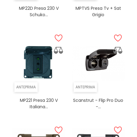
MP22D Presa 230 V
MPTVS Presa Tv + Sat
Schuko...
Grigio
ANTEPRIMA
ANTEPRIMA
MP221 Presa 230 V
Scanstrut - Flip Pro Duo
Italiana...
-...