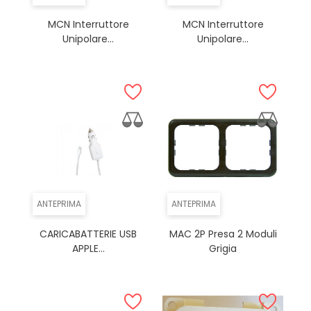
MCN Interruttore
MCN Interruttore
Unipolare...
Unipolare...
ANTEPRIMA
ANTEPRIMA
CARICABATTERIE USB
MAC 2P Presa 2 Moduli
APPLE...
Grigia