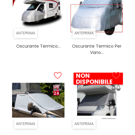
ANTEPRIMA
ANTEPRIMA
Oscurante Termico...
Oscurante Termico Per
Vano...
NON
DISPONIBILE
ANTEPRIMA
ANTEPRIMA