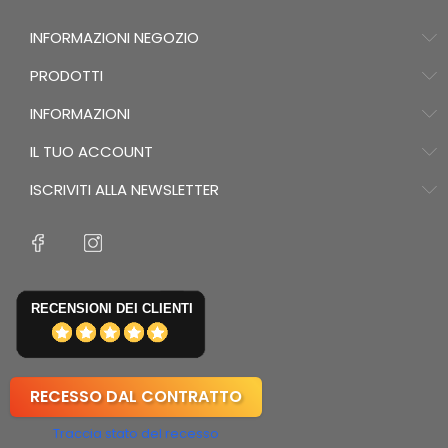
INFORMAZIONI NEGOZIO
PRODOTTI
INFORMAZIONI
IL TUO ACCOUNT
ISCRIVITI ALLA NEWSLETTER
RECENSIONI DEI CLIENTI
RECESSO DAL CONTRATTO
Traccia stato del recesso