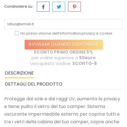
Condividere su :
Ho preso visione dell’informativa
privacy e cookie
AVVISAMI QUANDO DISPONIBILE
SCONTO PRIMO ORDINE 5%
per ordine superiore a
50euro
Usa questo codice:
SCONTO-5
DESCRIZIONE
DETTAGLI DEL PRODOTTO
Protegge dal sole e dai raggi UV, aumenta la privacy
e tiene pulito il vetro del tuo camper. Sistema
oscurante impermeabile esterno per coprire tutti e
tre i vetri della cabina del tuo camper, copre anche