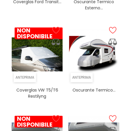
Coverglas Ford Transit...
Oscurante Termico
Esterno...
NON
DISPONIBILE
ANTEPRIMA
ANTEPRIMA
Coverglas VW T5/T6
Oscurante Termico...
Restilyng
NON
DISPONIBILE