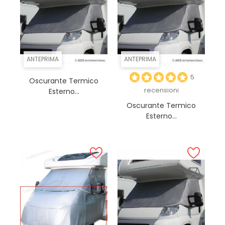
ANTEPRIMA
ANTEPRIMA
5
Oscurante Termico
recensioni
Esterno...
Oscurante Termico
Esterno...