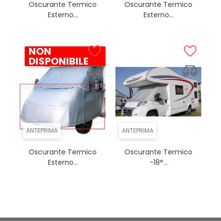
Oscurante Termico
Oscurante Termico
Esterno...
Esterno...
NON
DISPONIBILE
ANTEPRIMA
ANTEPRIMA
Oscurante Termico
Oscurante Termico
Esterno...
-18°...