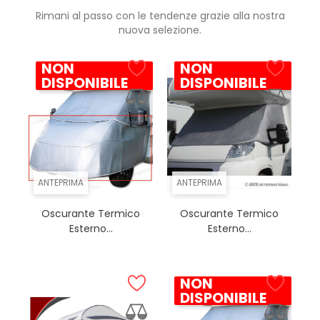
Rimani al passo con le tendenze grazie alla nostra
nuova selezione.
NON
NON
DISPONIBILE
DISPONIBILE
ANTEPRIMA
ANTEPRIMA
Oscurante Termico
Oscurante Termico
Esterno...
Esterno...
NON
DISPONIBILE