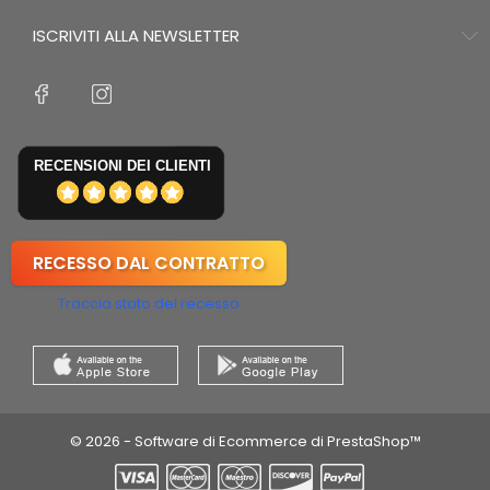
ISCRIVITI ALLA NEWSLETTER
RECENSIONI DEI CLIENTI
RECESSO DAL CONTRATTO
Traccia stato del recesso
© 2026 - Software di Ecommerce di PrestaShop™