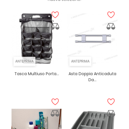
ANTEPRIMA
ANTEPRIMA
Tasca Multiuso Porta...
Asta Doppia Anticaduta
Da...