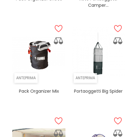
Camper...
ANTEPRIMA
ANTEPRIMA
Pack Organizer Mix
Portaoggetti Big Spider