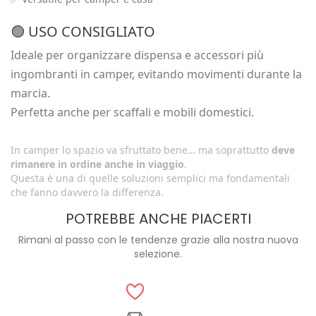
🟢 USO CONSIGLIATO
Ideale per organizzare dispensa e accessori più
ingombranti in camper, evitando movimenti durante la
marcia.
Perfetta anche per scaffali e mobili domestici.
In camper lo spazio va sfruttato bene… ma soprattutto
deve
rimanere in ordine anche in viaggio
.
Questa è una di quelle soluzioni semplici ma fondamentali
che fanno davvero la differenza.
POTREBBE ANCHE PIACERTI
Rimani al passo con le tendenze grazie alla nostra nuova
selezione.