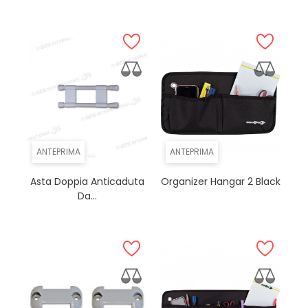
ANTEPRIMA
ANTEPRIMA
Asta Doppia Anticaduta
Organizer Hangar 2 Black
Da...