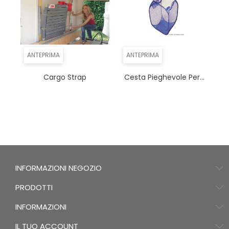
ANTEPRIMA
ANTEPRIMA
Cargo Strap
Cesta Pieghevole Per...
INFORMAZIONI NEGOZIO
PRODOTTI
INFORMAZIONI
IL TUO ACCOUNT