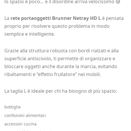
lo spazio è poco… e il disordine arriva velocissimo 😅
La
rete portaoggetti Brunner Netray HD L
è pensata
proprio per risolvere questo problema in modo
semplice e intelligente.
Grazie alla struttura robusta con bordi rialzati e alla
superficie antiscivolo, ti permette di organizzare e
bloccare oggetti anche durante la marcia, evitando
ribaltamenti e “effetto frullatore” nei mobili.
La taglia L è ideale per chi ha bisogno di più spazio:
bottiglie
confezioni alimentari
accessori cucina