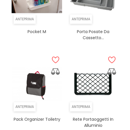
ANTEPRIMA
ANTEPRIMA
Pocket M
Porta Posate Da
Cassetto...
ANTEPRIMA
ANTEPRIMA
Pack Organizer Toiletry
Rete Portaoggetti In
Alluminio