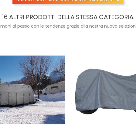
16 ALTRI PRODOTTI DELLA STESSA CATEGORIA:
imani al passo con le tendenze grazie alla nostra nuova selezion