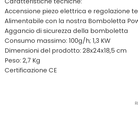
Caratteristiche tecniche:
Accensione piezo elettrica e regolazione
Alimentabile con la nostra Bomboletta Pow
Aggancio di sicurezza della bomboletta
Consumo massimo: 100g/h; 1,3 KW
Dimensioni del prodotto: 28x24x18,5 cm
Peso: 2,7 Kg
Certificazione CE
R