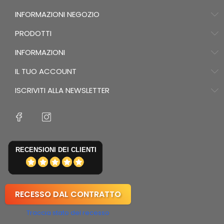
INFORMAZIONI NEGOZIO
PRODOTTI
INFORMAZIONI
IL TUO ACCOUNT
ISCRIVITI ALLA NEWSLETTER
RECENSIONI DEI CLIENTI
RECESSO DAL CONTRATTO
Traccia stato del recesso