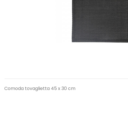
Comoda tovaglietta 45 x 30 cm