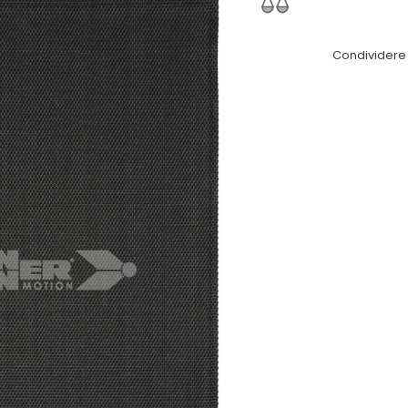
Condividere 