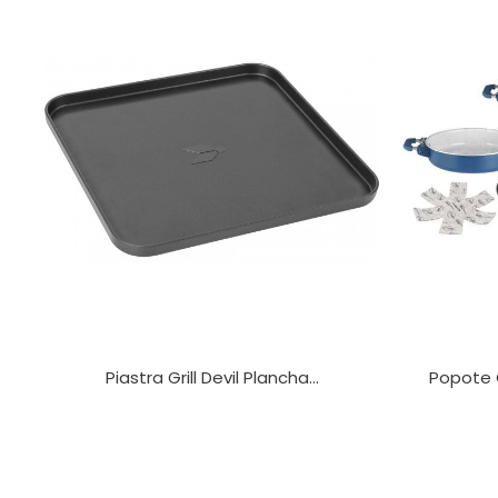
Piastra Grill Devil Plancha...
Popote 