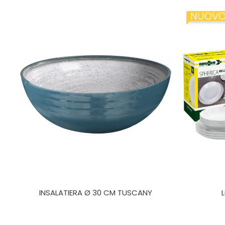
NUOV
INSALATIERA Ø 30 CM TUSCANY