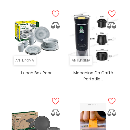
ANTEPRIMA
ANTEPRIMA
Lunch Box Pearl
Macchina Da Caffè
Portatile...