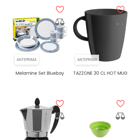
ANTEPRIMA
ANTEPRIMA
Melamine Set Bluebay
TAZZONE 30 CL HOT MUG