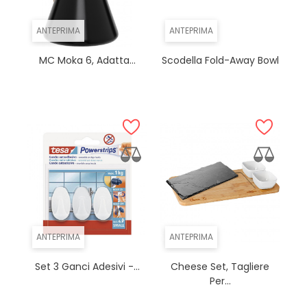
ANTEPRIMA
ANTEPRIMA
MC Moka 6, Adatta...
Scodella Fold-Away Bowl
ANTEPRIMA
ANTEPRIMA
Set 3 Ganci Adesivi -...
Cheese Set, Tagliere
Per...