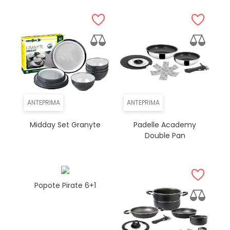
ANTEPRIMA
ANTEPRIMA
Midday Set Granyte
Padelle Academy
Double Pan
Popote Pirate 6+1