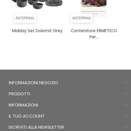
ANTEPRIMA
ANTEPRIMA
Midday Set Dolomit Grey
Contenitore ERMETICO
Per...
INFORMAZIONI NEGOZIO
PRODOTTI
INFORMAZIONI
IL TUO ACCOUNT
ISCRIVITI ALLA NEWSLETTER