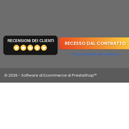
RECENSIONI DEI CLIENTI
RECESSO DAL CONTRATTO
Traccia stato del recesso
© 2026 - Software di Ecommerce di PrestaShop™