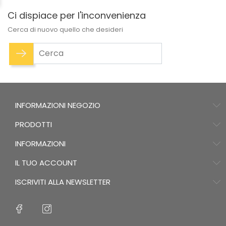
Ci dispiace per l'inconvenienza
Cerca di nuovo quello che desideri
INFORMAZIONI NEGOZIO
PRODOTTI
INFORMAZIONI
IL TUO ACCOUNT
ISCRIVITI ALLA NEWSLETTER